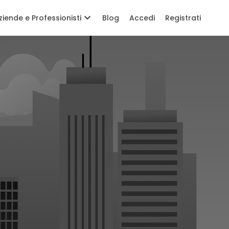
ziende e Professionisti
Blog
Accedi
Registrati