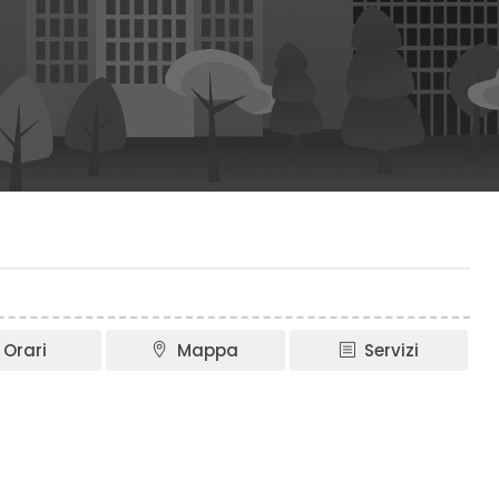
Orari
Mappa
Servizi