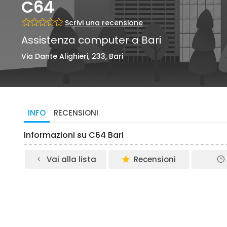
C64
Scrivi una recensione
Assistenza computer a Bari
Via Dante Alighieri, 233, Bari
INFO
RECENSIONI
Informazioni su C64 Bari
Vai alla lista
Recensioni