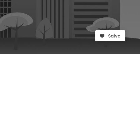
Salva