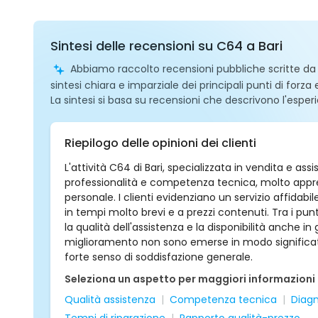
Sintesi delle recensioni su C64 a Bari
Abbiamo raccolto recensioni pubbliche scritte da ut
sintesi chiara e imparziale dei principali punti di forza
La sintesi si basa su recensioni che descrivono l'esperi
Riepilogo delle opinioni dei clienti
L'attività C64 di Bari, specializzata in vendita e 
professionalità e competenza tecnica, molto apprezza
personale. I clienti evidenziano un servizio affidabi
in tempi molto brevi e a prezzi contenuti. Tra i punt
la qualità dell'assistenza e la disponibilità anche in
miglioramento non sono emerse in modo significati
forte senso di soddisfazione generale.
Seleziona un aspetto per maggiori informazioni
Qualità assistenza
Competenza tecnica
Diagn