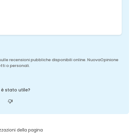
sulle recensioni pubbliche disponibili online. NuovaOpinione
tti o personali.
o è stato utile?
zzazioni della pagina