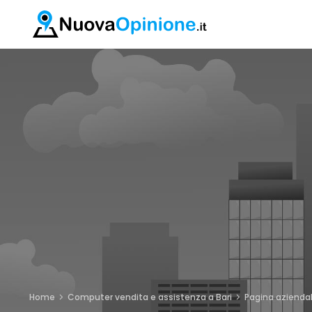
Home
Computer vendita e assistenza a Bari
Pagina azienda