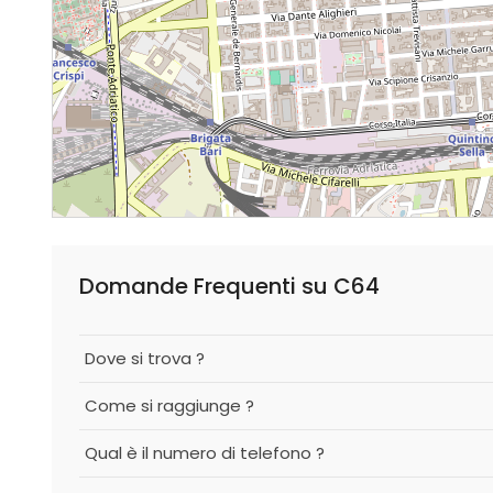
Domande Frequenti su C64
Dove si trova ?
Come si raggiunge ?
Qual è il numero di telefono ?