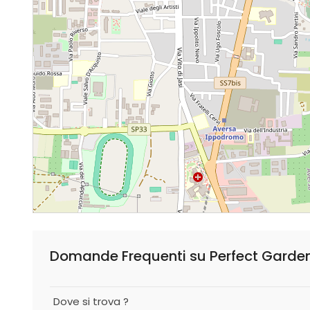
Domande Frequenti su Perfect Gardens 
Dove si trova ?