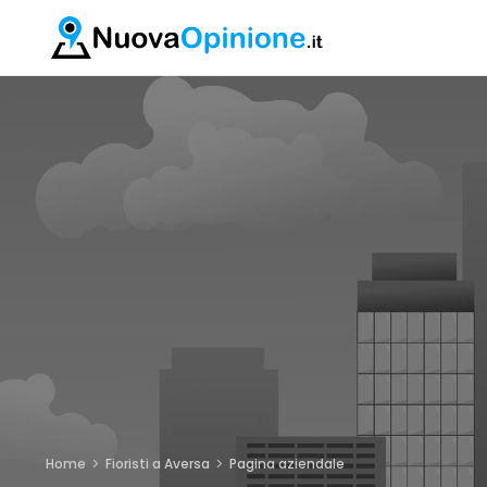
Home
Fioristi a Aversa
Pagina aziendale