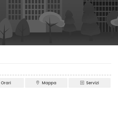
Orari
Mappa
Servizi