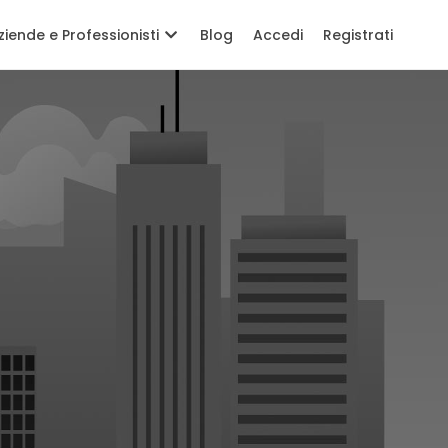
ziende e Professionisti
Blog
Accedi
Registrati