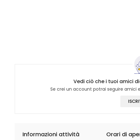
Vedi ciò che i tuoi amici d
Se crei un account potrai seguire amici e 
ISCRI
Informazioni attività
Orari di ape