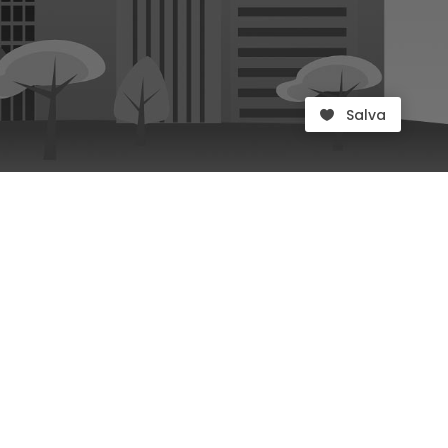
Salva