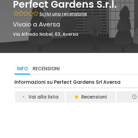
Perfect Gardens S.r.l.
Scrivi una recensione
Vivaio a Aversa
Via Alfredo Nobel, 63, Aversa
INFO
RECENSIONI
Informazioni su Perfect Gardens Srl Aversa
Vai alla lista
Recensioni