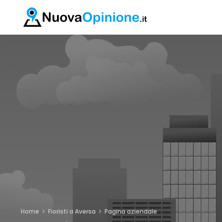
Home
Fioristi a Aversa
Pagina aziendale