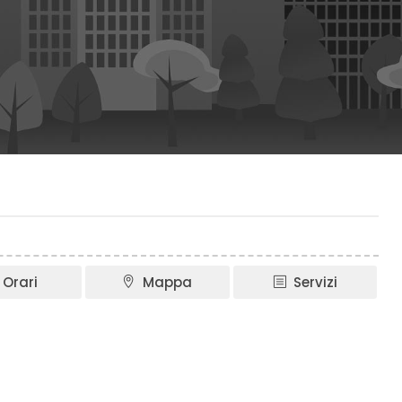
Orari
Mappa
Servizi