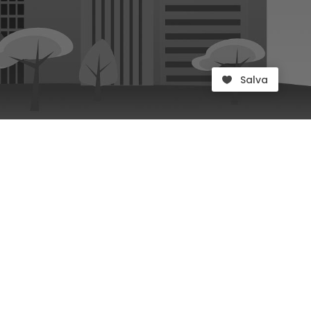
Salva