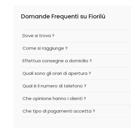
Domande Frequenti su Fiorilú
Dove si trova ?
Come si raggiunge ?
Effettua consegne a domicilio ?
Quali sono gli orari di apertura ?
Qual è il numero di telefono ?
Che opinione hanno i clienti ?
Che tipo di pagamenti accetta ?