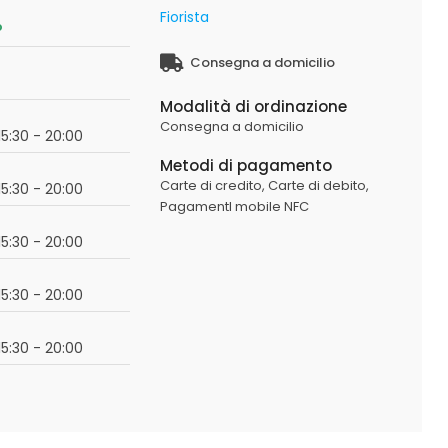
Fiorista
o
Consegna a domicilio
Modalità di ordinazione
Consegna a domicilio
15:30 - 20:00
Metodi di pagamento
Carte di credito,
Carte di debito,
15:30 - 20:00
PagamentI mobile NFC
15:30 - 20:00
15:30 - 20:00
15:30 - 20:00