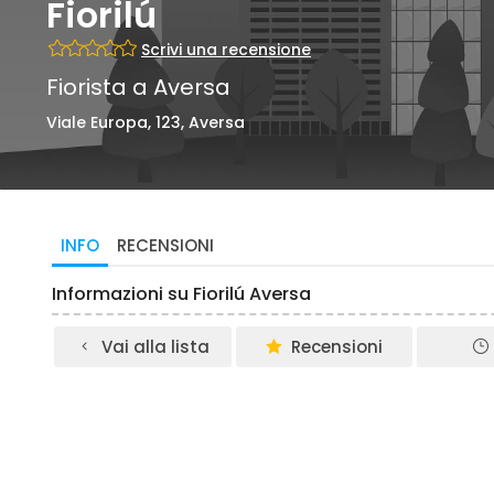
Fiorilú
Scrivi una recensione
Fiorista a Aversa
Viale Europa, 123, Aversa
INFO
RECENSIONI
Informazioni su Fiorilú Aversa
Vai alla lista
Recensioni