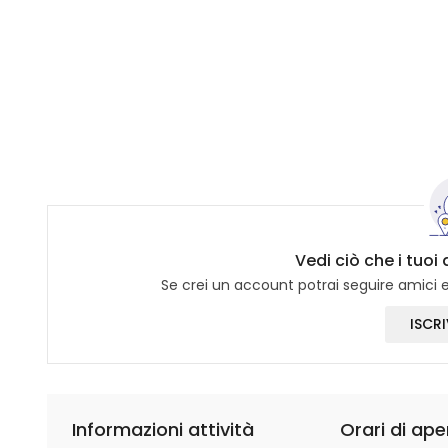
Vedi ciò che i tuoi 
Se crei un account potrai seguire amici e 
ISCRI
Informazioni attività
Orari di ape