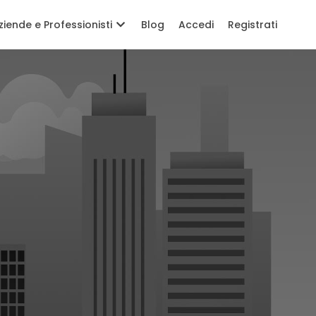
ziende e Professionisti
Blog
Accedi
Registrati