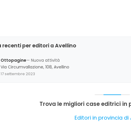
 recenti per editori a Avellino
Ottopagine
— Nuova attività
Via Circumvallazione, 108, Avellino
17 settembre 2023
Trova le migliori case editrici in 
Editori in provincia di