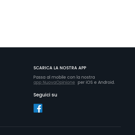
SCARICA LA NOSTRA APP
Passa al mobile con la nostra
app NuovaOpinione
per iOS e Android.
Seguici su