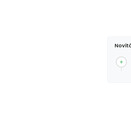
Novità