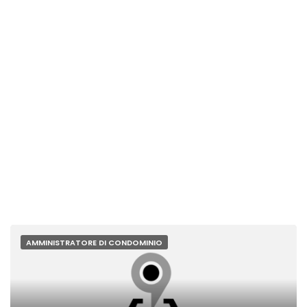
AMMINISTRATORE DI CONDOMINIO