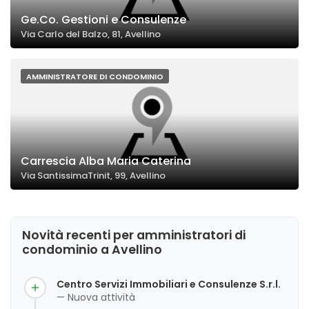
Ge.Co. Gestioni e Consulenze
Via Carlo del Balzo, 81, Avellino
AMMINISTRATORE DI CONDOMINIO
Carrescia Alba Maria Caterina
Via SantissimaTrinit, 99, Avellino
Novità recenti per amministratori di
condominio a Avellino
Centro Servizi Immobiliari e Consulenze S.r.l.
— Nuova attività