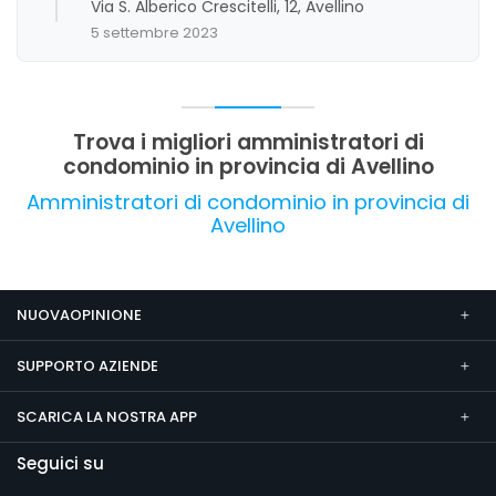
Via S. Alberico Crescitelli, 12, Avellino
5 settembre 2023
Trova i migliori amministratori di
condominio in provincia di Avellino
Amministratori di condominio in provincia di
Avellino
NUOVAOPINIONE
SUPPORTO AZIENDE
SCARICA LA NOSTRA APP
Seguici su