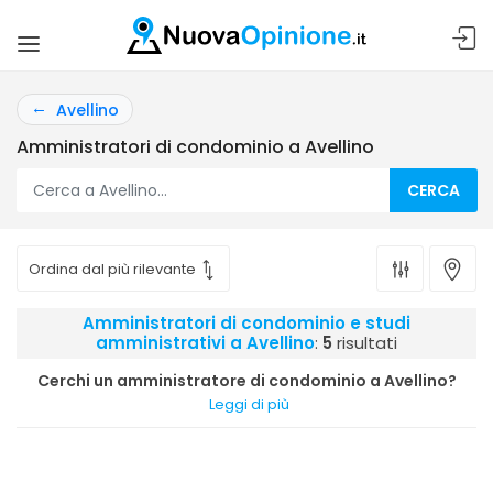
Avellino
Amministratori di condominio a Avellino
CERCA
Amministratori di condominio e studi
amministrativi a Avellino
:
5
risultati
Cerchi un amministratore di condominio a Avellino?
Leggi di più