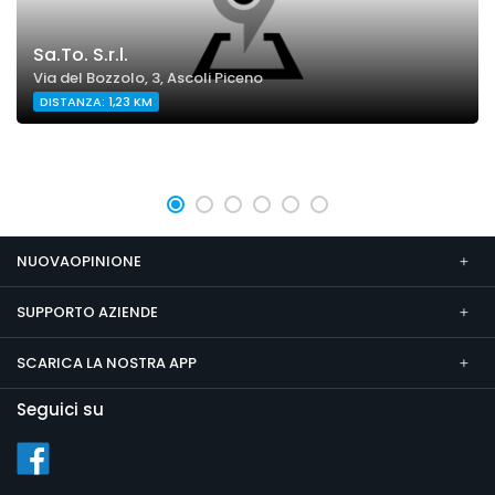
Sa.To. S.r.l.
Via del Bozzolo, 3, Ascoli Piceno
DISTANZA: 1,23 KM
NUOVAOPINIONE
SUPPORTO AZIENDE
SCARICA LA NOSTRA APP
Seguici su