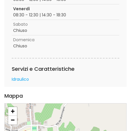
Venerdì
08:30 - 12:30 | 14:30 - 18:30
Sabato
Chiuso
Domenica
Chiuso
Servizi e Caratteristiche
Idraulico
Mappa
+
−