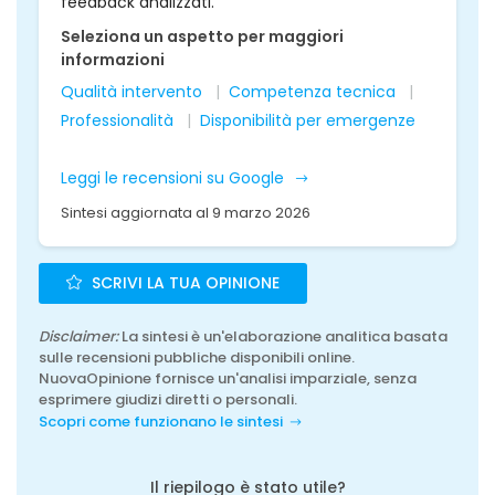
feedback analizzati.
Seleziona un aspetto per maggiori
informazioni
Qualità intervento
Competenza tecnica
Professionalità
Disponibilità per emergenze
Leggi le recensioni su Google
Sintesi aggiornata al 9 marzo 2026
SCRIVI LA TUA OPINIONE
Disclaimer:
La sintesi è un'elaborazione analitica basata
sulle recensioni pubbliche disponibili online.
NuovaOpinione fornisce un'analisi imparziale, senza
esprimere giudizi diretti o personali.
Scopri come funzionano le sintesi
Il riepilogo è stato utile?