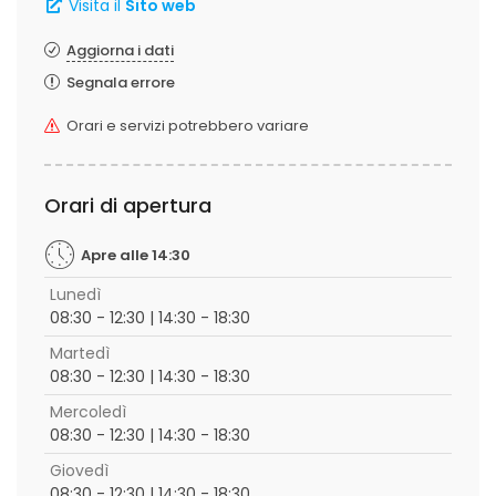
Visita il
Sito web
Aggiorna i dati
Segnala errore
Orari e servizi potrebbero variare
Orari di apertura
Apre alle 14:30
Lunedì
08:30 - 12:30 | 14:30 - 18:30
Martedì
08:30 - 12:30 | 14:30 - 18:30
Mercoledì
08:30 - 12:30 | 14:30 - 18:30
Giovedì
08:30 - 12:30 | 14:30 - 18:30