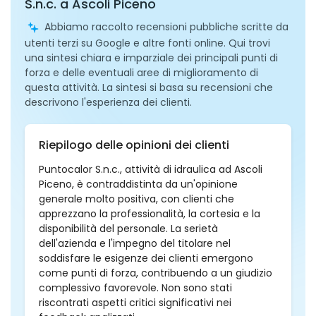
S.n.c. a Ascoli Piceno
Abbiamo raccolto recensioni pubbliche scritte da
utenti terzi su Google e altre fonti online. Qui trovi
una sintesi chiara e imparziale dei principali punti di
forza e delle eventuali aree di miglioramento di
questa attività. La sintesi si basa su recensioni che
descrivono l'esperienza dei clienti.
Riepilogo delle opinioni dei clienti
Puntocalor S.n.c., attività di idraulica ad Ascoli
Piceno, è contraddistinta da un'opinione
generale molto positiva, con clienti che
apprezzano la professionalità, la cortesia e la
disponibilità del personale. La serietà
dell'azienda e l'impegno del titolare nel
soddisfare le esigenze dei clienti emergono
come punti di forza, contribuendo a un giudizio
complessivo favorevole. Non sono stati
riscontrati aspetti critici significativi nei