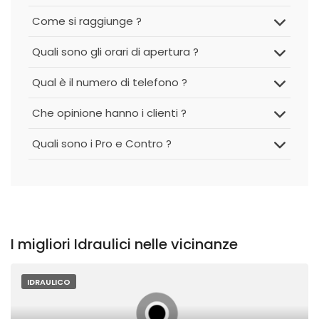
Come si raggiunge ?
Quali sono gli orari di apertura ?
Qual è il numero di telefono ?
Che opinione hanno i clienti ?
Quali sono i Pro e Contro ?
I migliori Idraulici nelle vicinanze
IDRAULICO