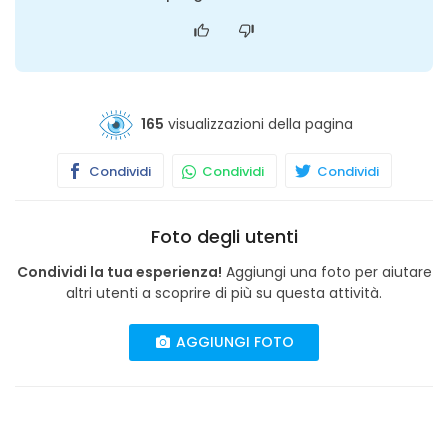
165
visualizzazioni della pagina
Condividi
Condividi
Condividi
Foto degli utenti
Condividi la tua esperienza!
Aggiungi una foto per aiutare
altri utenti a scoprire di più su questa attività.
AGGIUNGI FOTO