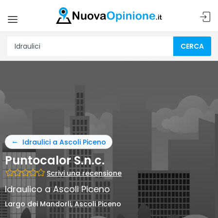
CERCA
Idraulici a Ascoli Piceno
Puntocalor S.n.c.
Scrivi una recensione
Idraulico a Ascoli Piceno
Largo dei Mandorli, Ascoli Piceno