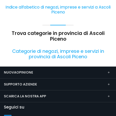
Indice alfabetico di negozi, imprese e servizi a Ascoli
Piceno
Trova categorie in provincia di Ascoli
Piceno
Categorie di negozi, imprese e servizi in
provincia di Ascoli Piceno
NUOVAOPINIONE
SUPPORTO AZIENDE
SCARICA LA NOSTRA APP
Seguici su