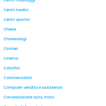
Centri massaggi
Centri medici
Centri sportivi
Chiese
Chinesiologi
Cimiteri
Cinema
Colorifici
Commercialisti
Computer vendita e assistenza
Concessionarie auto, moto