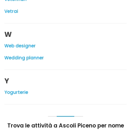
Vetrai
W
Web designer
Wedding planner
Y
Yogurterie
Trova le attività a Ascoli Piceno per nome