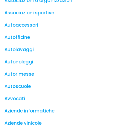
Associazioni o organizzazioni
Associazioni sportive
Autoaccessori
Autofficine
Autolavaggi
Autonoleggi
Autorimesse
Autoscuole
Avvocati
Aziende informatiche
Aziende vinicole