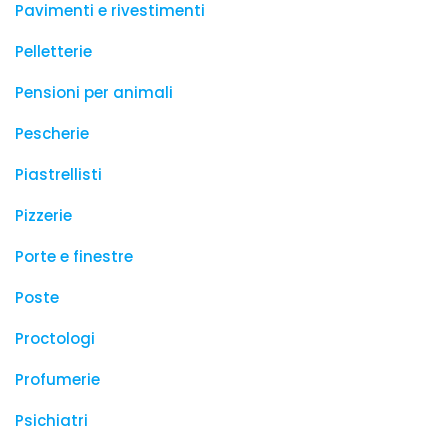
Pavimenti e rivestimenti
Pelletterie
Pensioni per animali
Pescherie
Piastrellisti
Pizzerie
Porte e finestre
Poste
Proctologi
Profumerie
Psichiatri