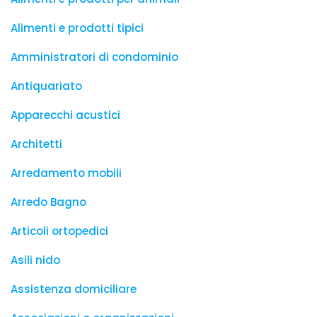
Alimenti e prodotti tipici
Amministratori di condominio
Antiquariato
Apparecchi acustici
Architetti
Arredamento mobili
Arredo Bagno
Articoli ortopedici
Asili nido
Assistenza domiciliare