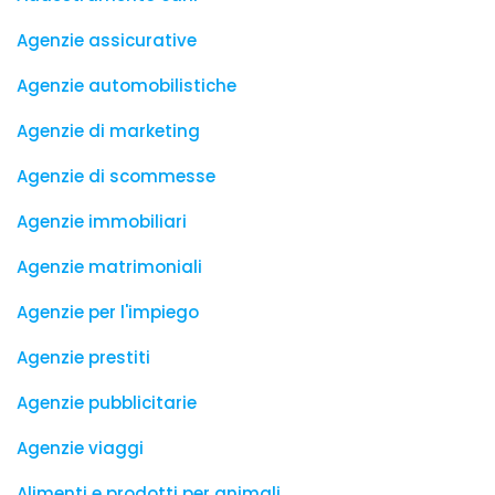
Agenzie assicurative
Agenzie automobilistiche
Agenzie di marketing
Agenzie di scommesse
Agenzie immobiliari
Agenzie matrimoniali
Agenzie per l'impiego
Agenzie prestiti
Agenzie pubblicitarie
Agenzie viaggi
Alimenti e prodotti per animali