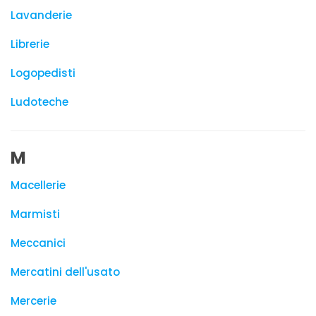
Lavanderie
Librerie
Logopedisti
Ludoteche
M
Macellerie
Marmisti
Meccanici
Mercatini dell'usato
Mercerie