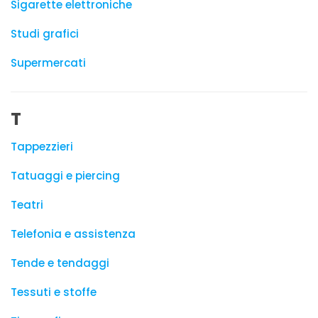
Sigarette elettroniche
Studi grafici
Supermercati
T
Tappezzieri
Tatuaggi e piercing
Teatri
Telefonia e assistenza
Tende e tendaggi
Tessuti e stoffe