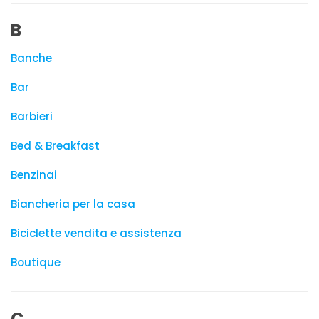
B
Banche
Bar
Barbieri
Bed & Breakfast
Benzinai
Biancheria per la casa
Biciclette vendita e assistenza
Boutique
C