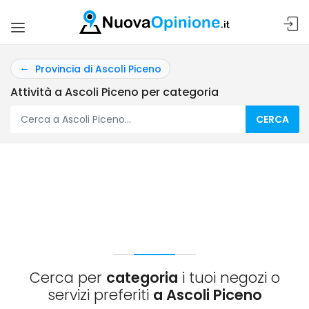
Provincia di Ascoli Piceno
Attività a Ascoli Piceno per categoria
CERCA
Cerca per
categoria
i tuoi negozi o
servizi preferiti
a Ascoli Piceno