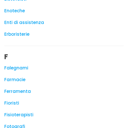
Enoteche
Enti di assistenza
Erboristerie
F
Falegnami
Farmacie
Ferramenta
Fioristi
Fisioterapisti
Fotografi