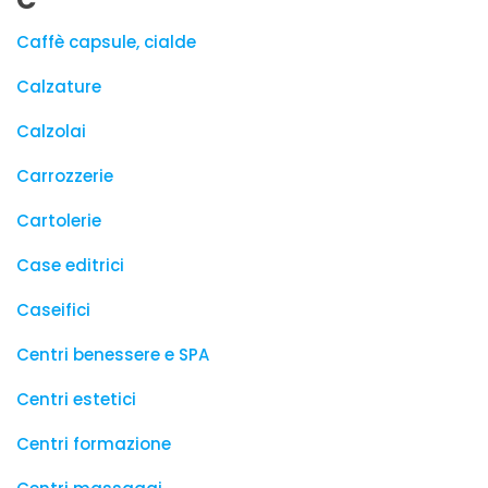
Caffè capsule, cialde
Calzature
Calzolai
Carrozzerie
Cartolerie
Case editrici
Caseifici
Centri benessere e SPA
Centri estetici
Centri formazione