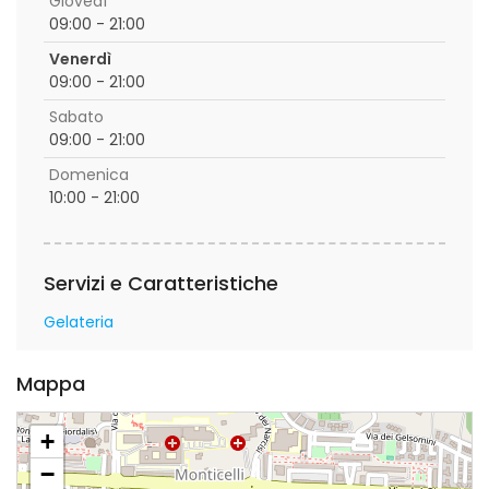
Giovedì
09:00 - 21:00
Venerdì
09:00 - 21:00
Sabato
09:00 - 21:00
Domenica
10:00 - 21:00
Servizi e Caratteristiche
Gelateria
Mappa
+
−