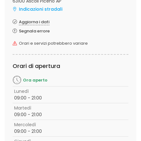
63100 Ascoli Piceno AP
Indicazioni stradali
Aggiorna i dati
Segnala errore
Orari e servizi potrebbero variare
Orari di apertura
Ora aperto
Lunedì
09:00 - 21:00
Martedì
09:00 - 21:00
Mercoledì
09:00 - 21:00