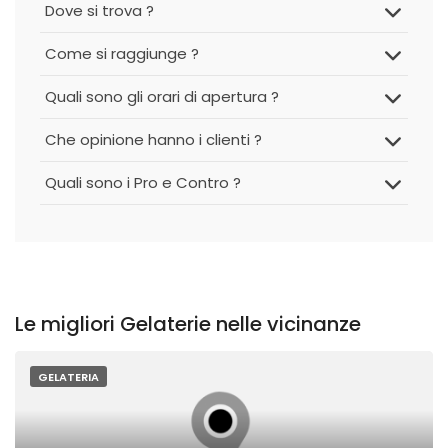
Dove si trova ?
Come si raggiunge ?
Quali sono gli orari di apertura ?
Che opinione hanno i clienti ?
Quali sono i Pro e Contro ?
Le migliori Gelaterie nelle vicinanze
GELATERIA