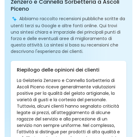
Zenzero e Cannella Sorbetteria a Ascoli
Piceno
Abbiamo raccolto recensioni pubbliche scritte da
utenti terzi su Google e altre fonti online. Qui trovi
una sintesi chiara e imparziale dei principali punti di
forza e delle eventuali aree di miglioramento di
questa attività. La sintesi si basa su recensioni che
descrivono l'esperienza dei clienti.
Riepilogo delle opinioni dei clienti
La Gelateria Zenzero e Cannella Sorbetteria di
Ascoli Piceno riceve generalmente valutazioni
positive per la qualità del gelato artigianale, la
varietà di gusti e la cortesia del personale.
Tuttavia, alcuni clienti hanno segnalato criticità
legate ai prezzi, all'atteggiamento di alcune
ragazze del servizio e alla percezione di un
servizio non sempre uniforme. Nel complesso,
l'attività si distingue per prodotti di alta qualità e