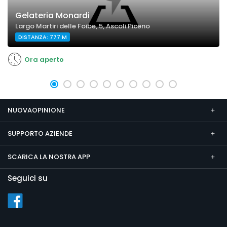
Gelateria Monardi
Largo Martiri delle Foibe, 5, Ascoli Piceno
DISTANZA: 777 M
Ora aperto
NUOVAOPINIONE
SUPPORTO AZIENDE
SCARICA LA NOSTRA APP
Seguici su