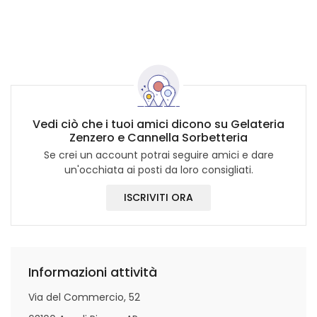
Vedi ciò che i tuoi amici dicono su Gelateria
Zenzero e Cannella Sorbetteria
Se crei un account potrai seguire amici e dare
un'occhiata ai posti da loro consigliati.
ISCRIVITI ORA
Informazioni attività
Via del Commercio, 52