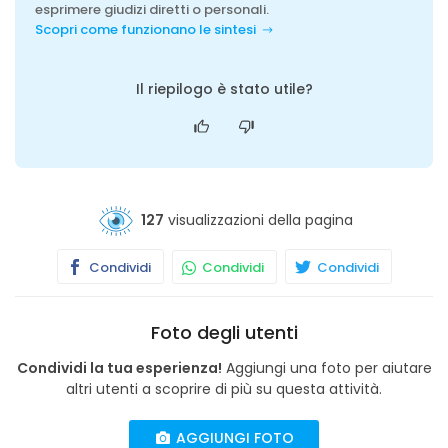
esprimere giudizi diretti o personali.
Scopri come funzionano le sintesi
Il riepilogo è stato utile?
127
visualizzazioni della pagina
Condividi
Condividi
Condividi
Foto degli utenti
Condividi la tua esperienza!
Aggiungi una foto per aiutare
altri utenti a scoprire di più su questa attività.
AGGIUNGI FOTO