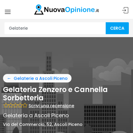
CERCA
Gelaterie a Ascoli Piceno
Gelateria Zenzero e Cannella
Sorbetteria
Scrivi una recensione
Gelateria a Ascoli Piceno
Via del Commercio, 52, Ascoli Piceno