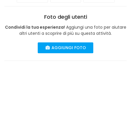
Foto degli utenti
Condividi la tua esperienza!
Aggiungi una foto per aiutare
altri utenti a scoprire di più su questa attività.
AGGIUNGI FOTO