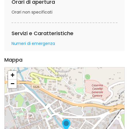
Orari di apertura
Orari non specificati
Servizi e Caratteristiche
Numeri di emergenza
Mappa
+
−