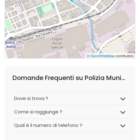
©
OpenStreetMap
contributors
Domande Frequenti su Polizia Municipale
Dove si trova ?
Come si raggiunge ?
Qual è il numero di telefono ?