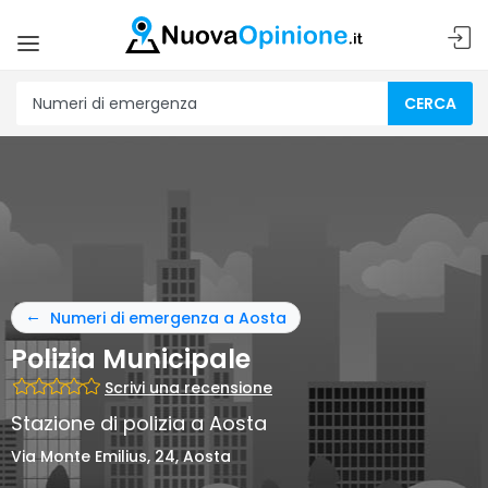
CERCA
Numeri di emergenza a Aosta
Polizia Municipale
Scrivi una recensione
Stazione di polizia a Aosta
Via Monte Emilius, 24, Aosta