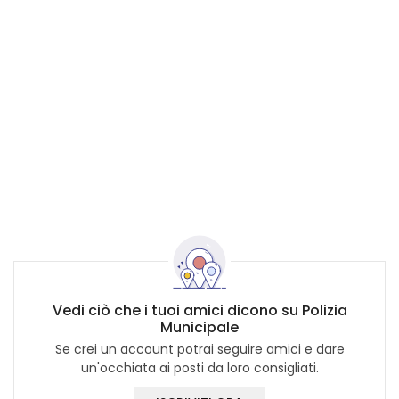
Vedi ciò che i tuoi amici dicono su Polizia
Municipale
Se crei un account potrai seguire amici e dare
un'occhiata ai posti da loro consigliati.