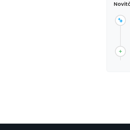
Novità