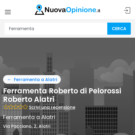
CERCA
Ferramenta a Alatri
Ferramenta Roberto di Pelorossi
Roberto Alatri
Scrivi una recensione
Ferramenta a Alatri
Via Pacciano, 2, Alatri