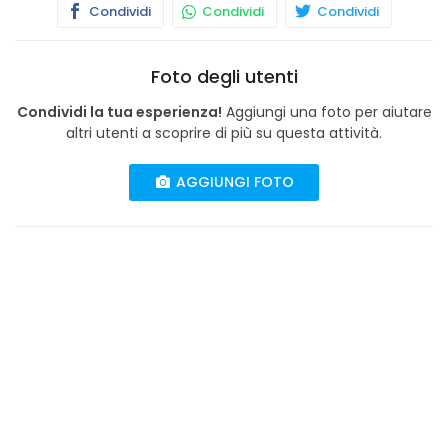
Condividi
Condividi
Condividi
Foto degli utenti
Condividi la tua esperienza!
Aggiungi una foto per aiutare
altri utenti a scoprire di più su questa attività.
AGGIUNGI FOTO