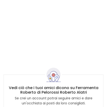
Vedi ciò che i tuoi amici dicono su Ferramenta
Roberto di Pelorossi Roberto Alatri
Se crei un account potrai seguire amici e dare
un'occhiata ai posti da loro consigliati.