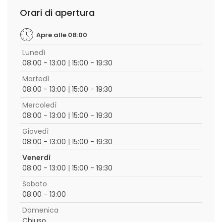
Orari di apertura
Apre alle 08:00
Lunedì
08:00 - 13:00 | 15:00 - 19:30
Martedì
08:00 - 13:00 | 15:00 - 19:30
Mercoledì
08:00 - 13:00 | 15:00 - 19:30
Giovedì
08:00 - 13:00 | 15:00 - 19:30
Venerdì
08:00 - 13:00 | 15:00 - 19:30
Sabato
08:00 - 13:00
Domenica
Chiuso