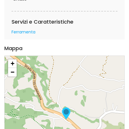
Servizi e Caratteristiche
Ferramenta
Mappa
+
−