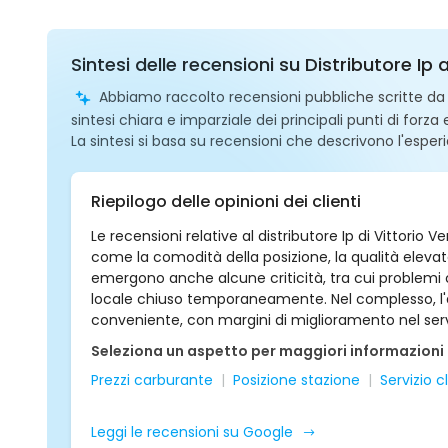
Sintesi delle recensioni su Distributore Ip 
Abbiamo raccolto recensioni pubbliche scritte da ut
sintesi chiara e imparziale dei principali punti di forza
La sintesi si basa su recensioni che descrivono l'esperi
Riepilogo delle opinioni dei clienti
Le recensioni relative al distributore Ip di Vittorio
come la comodità della posizione, la qualità elevata
emergono anche alcune criticità, tra cui problemi 
locale chiuso temporaneamente. Nel complesso, l'a
conveniente, con margini di miglioramento nel serv
Seleziona un aspetto per maggiori informazioni
Prezzi carburante
Posizione stazione
Servizio cl
Leggi le recensioni su Google