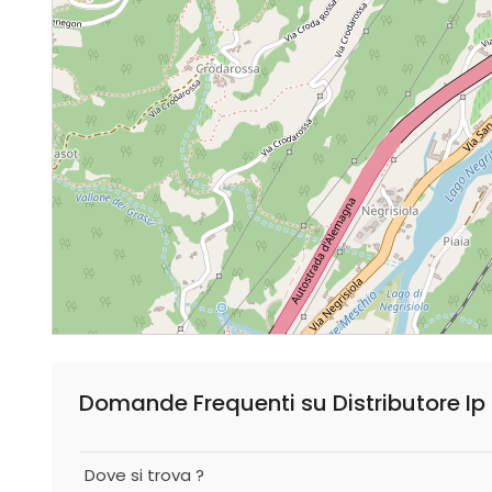
Domande Frequenti su Distributore Ip
Dove si trova ?