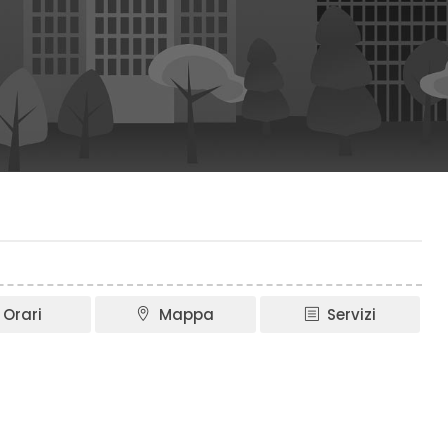
Orari
Mappa
Servizi