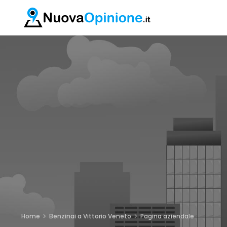
Home
Benzinai a Vittorio Veneto
Pagina aziendale