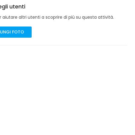
gli utenti
aiutare altri utenti a scoprire di più su questa attività.
UNGI FOTO