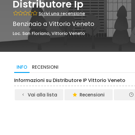
Distributore Ip
Scrivi una recensione
Benzinaio a Vittorio Veneto
Loc. San Floriano, Vittorio Veneto
INFO
RECENSIONI
Informazioni su Distributore IP Vittorio Veneto
Vai alla lista
Recensioni