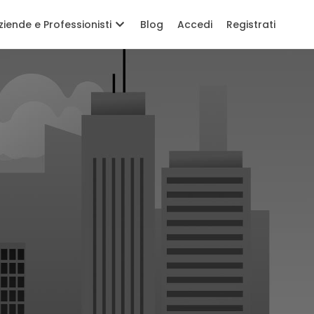
ziende e Professionisti
Blog
Accedi
Registrati