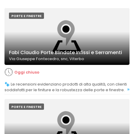
PORTE E FINESTRE
Fabi Claudio Porte Blindate Infissi e Serramenti
Via Giuseppe Fontecedro, snc, Viterbo
Oggi chiuso
Le recensioni evidenziano prodotti di alta qualità, con clienti
»
soddisfatti per le finiture e la robustezza delle porte e finestre.
PORTE E FINESTRE