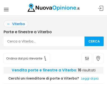
Viterbo
Porte e finestre a Viterbo
CERCA
Vendita porte e finestre a Viterbo
:
16
risultati
Cerchi un rivenditore di porte a Viterbo?
Leggi di più