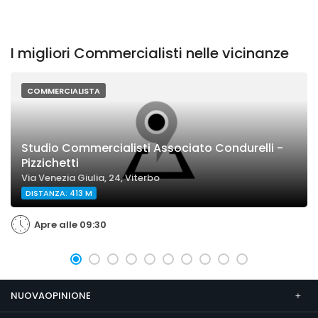
I migliori Commercialisti nelle vicinanze
COMMERCIALISTA
Studio Commercialisti Associato Condurelli -
Pizzichetti
Via Venezia Giulia, 24, Viterbo
DISTANZA: 413 M
Apre alle 09:30
NUOVAOPINIONE