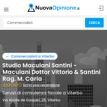
CERCA
Commercialisti a Viterbo
Studio Maculani Santini -
Maculani Dottor Vittorio & Santini
Rag. M. Carla
Scrivi una recensione
Servizi di consulenza fiscale a Viterbo
Via Alcide de Gasperi, 25, Viterbo