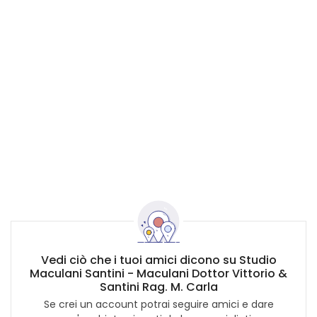
Vedi ciò che i tuoi amici dicono su Studio
Maculani Santini - Maculani Dottor Vittorio &
Santini Rag. M. Carla
Se crei un account potrai seguire amici e dare