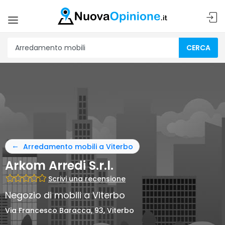
CERCA
Arredamento mobili a Viterbo
Arkom Arredi S.r.l.
Scrivi una recensione
Negozio di mobili a Viterbo
Via Francesco Baracca, 93, Viterbo