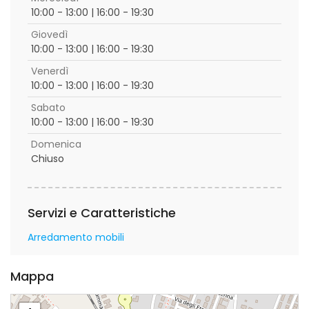
10:00 - 13:00 | 16:00 - 19:30
Giovedì
10:00 - 13:00 | 16:00 - 19:30
Venerdì
10:00 - 13:00 | 16:00 - 19:30
Sabato
10:00 - 13:00 | 16:00 - 19:30
Domenica
Chiuso
Servizi e Caratteristiche
Arredamento mobili
Mappa