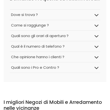
Dove si trova ?
Come si raggiunge ?
Quali sono gli orari di apertura ?
Qual è il numero di telefono ?
Che opinione hanno i clienti ?
Quali sono i Pro e Contro ?
I migliori Negozi di Mobili e Arredamento
nelle vicinanze