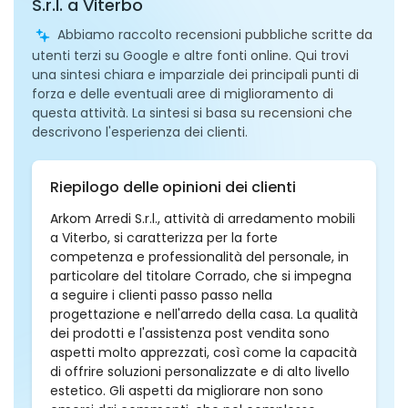
S.r.l. a Viterbo
Abbiamo raccolto recensioni pubbliche scritte da
utenti terzi su Google e altre fonti online. Qui trovi
una sintesi chiara e imparziale dei principali punti di
forza e delle eventuali aree di miglioramento di
questa attività. La sintesi si basa su recensioni che
descrivono l'esperienza dei clienti.
Riepilogo delle opinioni dei clienti
Arkom Arredi S.r.l., attività di arredamento mobili
a Viterbo, si caratterizza per la forte
competenza e professionalità del personale, in
particolare del titolare Corrado, che si impegna
a seguire i clienti passo passo nella
progettazione e nell'arredo della casa. La qualità
dei prodotti e l'assistenza post vendita sono
aspetti molto apprezzati, così come la capacità
di offrire soluzioni personalizzate e di alto livello
estetico. Gli aspetti da migliorare non sono