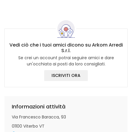
Vedi ciò che i tuoi amici dicono su Arkom Arredi
S.r.l.
Se crei un account potrai seguire amici e dare
un'occhiata ai posti da loro consigliati.
ISCRIVITI ORA
Informazioni attività
Via Francesco Baracca, 93
01100 Viterbo VT