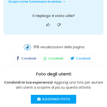
Scopri come funzionano le sintesi
Il riepilogo è stato utile?
170
visualizzazioni della pagina
Condividi
Condividi
Condividi
Foto degli utenti
Condividi la tua esperienza!
Aggiungi una foto per aiutare
altri utenti a scoprire di più su questa attività.
AGGIUNGI FOTO