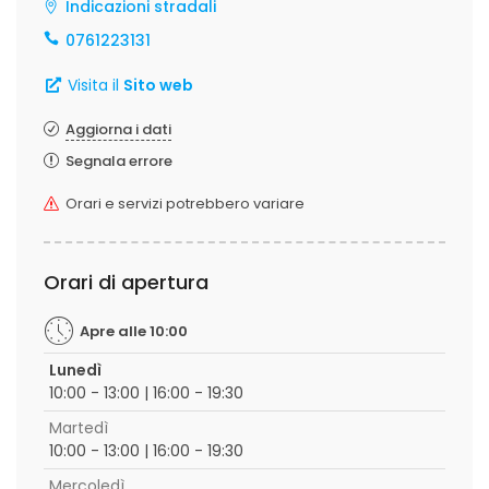
Indicazioni stradali
0761223131
Visita il
Sito web
Aggiorna i dati
Segnala errore
Orari e servizi potrebbero variare
Orari di apertura
Apre alle 10:00
Lunedì
10:00 - 13:00 | 16:00 - 19:30
Martedì
10:00 - 13:00 | 16:00 - 19:30
Mercoledì