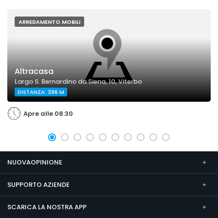
ARREDAMENTO MOBILI
Altracasa
Largo S. Bernardino da Siena, 10, Viterbo
DISTANZA: 396 M
Apre alle 08:30
NUOVAOPINIONE
SUPPORTO AZIENDE
SCARICA LA NOSTRA APP