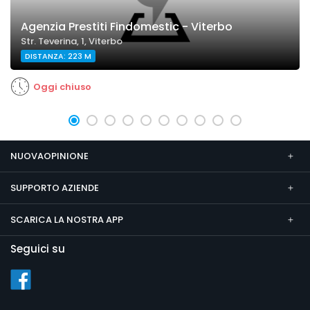
Agenzia Prestiti Findomestic - Viterbo
Str. Teverina, 1, Viterbo
DISTANZA: 223 M
Oggi chiuso
NUOVAOPINIONE
SUPPORTO AZIENDE
SCARICA LA NOSTRA APP
Seguici su