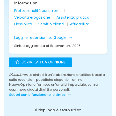
informazioni
Professionalità consulenti
Velocità erogazione
Assistenza pratica
Flessibilità
Servizio clienti
Affidabilità
Leggi le recensioni su Google
Sintesi aggiornata al 18 novembre 2025
SCRIVI LA TUA OPINIONE
Disclaimer:
La sintesi è un'elaborazione analitica basata
sulle recensioni pubbliche disponibili online.
NuovaOpinione fornisce un'analisi imparziale, senza
esprimere giudizi diretti o personali.
Scopri come funzionano le sintesi
Il riepilogo è stato utile?