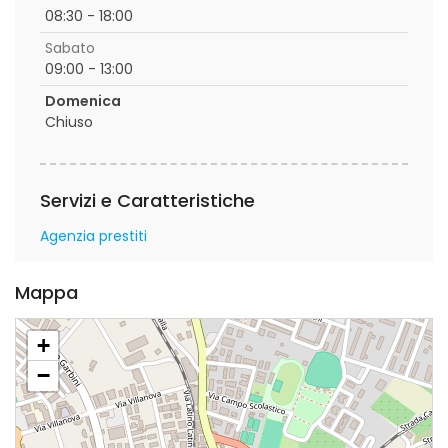
08:30 - 18:00
Sabato
09:00 - 13:00
Domenica
Chiuso
Servizi e Caratteristiche
Agenzia prestiti
Mappa
+
−