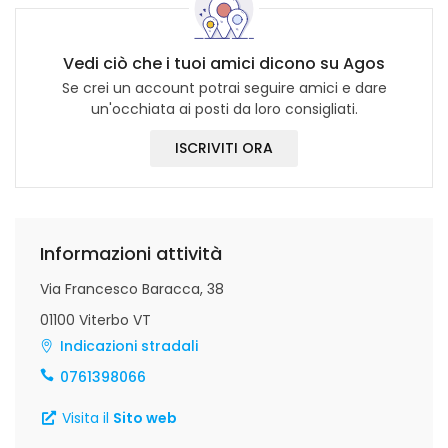
Vedi ciò che i tuoi amici dicono su Agos
Se crei un account potrai seguire amici e dare
un'occhiata ai posti da loro consigliati.
ISCRIVITI ORA
Informazioni attività
Via Francesco Baracca, 38
01100 Viterbo VT
Indicazioni stradali
0761398066
Visita il
Sito web