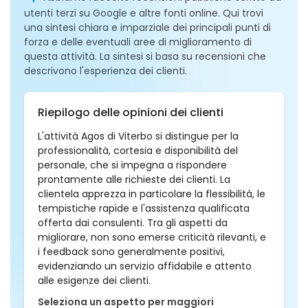
utenti terzi su Google e altre fonti online. Qui trovi
una sintesi chiara e imparziale dei principali punti di
forza e delle eventuali aree di miglioramento di
questa attività. La sintesi si basa su recensioni che
descrivono l'esperienza dei clienti.
Riepilogo delle opinioni dei clienti
L'attività Agos di Viterbo si distingue per la
professionalità, cortesia e disponibilità del
personale, che si impegna a rispondere
prontamente alle richieste dei clienti. La
clientela apprezza in particolare la flessibilità, le
tempistiche rapide e l'assistenza qualificata
offerta dai consulenti. Tra gli aspetti da
migliorare, non sono emerse criticità rilevanti, e
i feedback sono generalmente positivi,
evidenziando un servizio affidabile e attento
alle esigenze dei clienti.
Seleziona un aspetto per maggiori