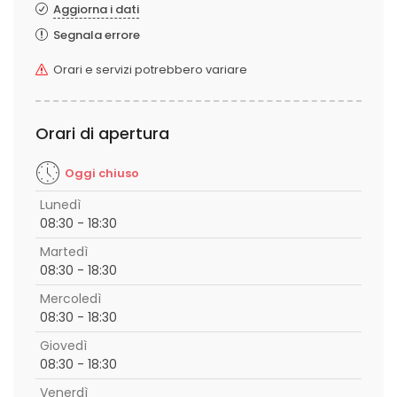
Aggiorna i dati
Segnala errore
Orari e servizi potrebbero variare
Orari di apertura
Oggi chiuso
Lunedì
08:30 - 18:30
Martedì
08:30 - 18:30
Mercoledì
08:30 - 18:30
Giovedì
08:30 - 18:30
Venerdì