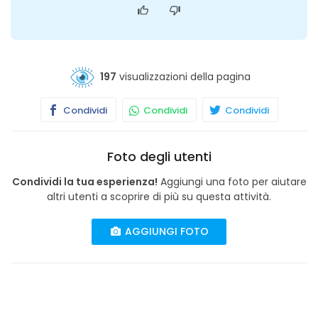
197
visualizzazioni della pagina
Condividi
Condividi
Condividi
Foto degli utenti
Condividi la tua esperienza!
Aggiungi una foto per aiutare
altri utenti a scoprire di più su questa attività.
AGGIUNGI FOTO