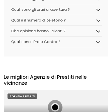
Quali sono gli orari di apertura ?
Qual è il numero di telefono ?
Che opinione hanno i clienti ?
Quali sono i Pro e Contro ?
Le migliori Agenzie di Prestiti nelle
vicinanze
AGENZIA PRESTITI