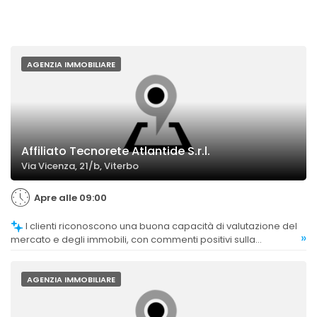
AGENZIA IMMOBILIARE
Affiliato Tecnorete Atlantide S.r.l.
Via Vicenza, 21/b, Viterbo
Apre alle 09:00
I clienti riconoscono una buona capacità di valutazione del
»
mercato e degli immobili, con commenti positivi sulla
professionalità e competenza del personale.
AGENZIA IMMOBILIARE