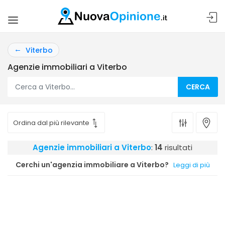
Viterbo
Agenzie immobiliari a Viterbo
CERCA
Agenzie immobiliari a Viterbo
:
14
risultati
Cerchi un'agenzia immobiliare a Viterbo?
Leggi di più