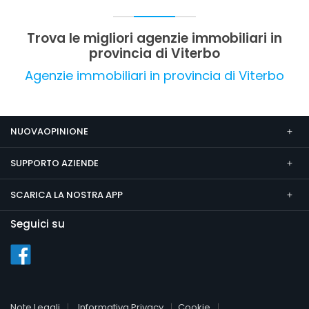
significative da segnalare.
Trova le migliori agenzie immobiliari in
provincia di Viterbo
Agenzie immobiliari in provincia di Viterbo
NUOVAOPINIONE
SUPPORTO AZIENDE
SCARICA LA NOSTRA APP
Seguici su
Note Legali
Informativa Privacy
Cookie