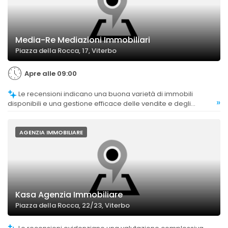
Media-Re Mediazioni Immobiliari
Piazza della Rocca, 17, Viterbo
Apre alle 09:00
Le recensioni indicano una buona varietà di immobili
»
disponibili e una gestione efficace delle vendite e degli
acquisti.
AGENZIA IMMOBILIARE
Kasa Agenzia Immobiliare
Piazza della Rocca, 22/23, Viterbo