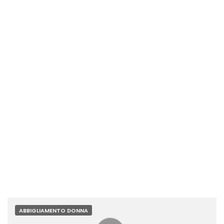
ABBIGLIAMENTO DONNA