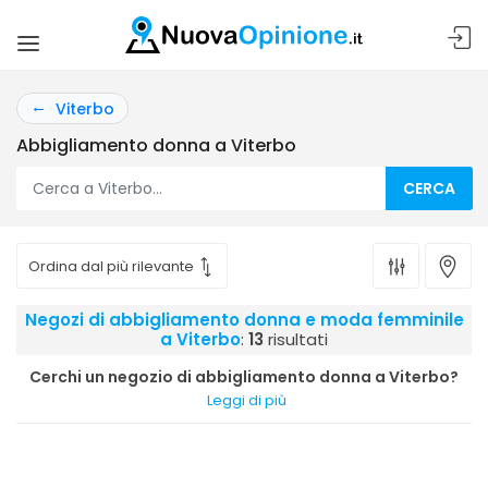
Viterbo
Abbigliamento donna a Viterbo
CERCA
Negozi di abbigliamento donna e moda femminile
a Viterbo
:
13
risultati
Cerchi un negozio di abbigliamento donna a Viterbo?
Leggi di più