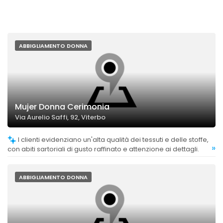
ABBIGLIAMENTO DONNA
Mujer Donna Cerimonia
Via Aurelio Saffi, 92, Viterbo
I clienti evidenziano un'alta qualità dei tessuti e delle stoffe,
»
con abiti sartoriali di gusto raffinato e attenzione ai dettagli.
ABBIGLIAMENTO DONNA