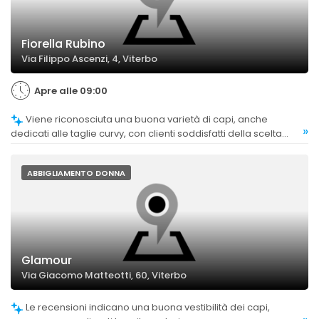
Fiorella Rubino
Via Filippo Ascenzi, 4, Viterbo
Apre alle 09:00
Viene riconosciuta una buona varietà di capi, anche
»
dedicati alle taglie curvy, con clienti soddisfatti della scelta
disponibile.
ABBIGLIAMENTO DONNA
Glamour
Via Giacomo Matteotti, 60, Viterbo
Le recensioni indicano una buona vestibilità dei capi,