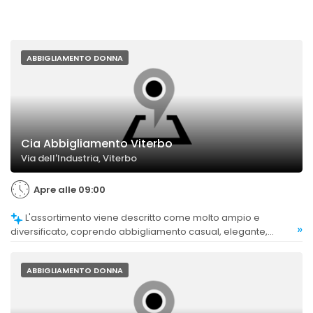
ABBIGLIAMENTO DONNA
Cia Abbigliamento Viterbo
Via dell'Industria, Viterbo
Apre alle 09:00
L'assortimento viene descritto come molto ampio e
»
diversificato, coprendo abbigliamento casual, elegante,
sportivo e biancheria per la casa.
ABBIGLIAMENTO DONNA