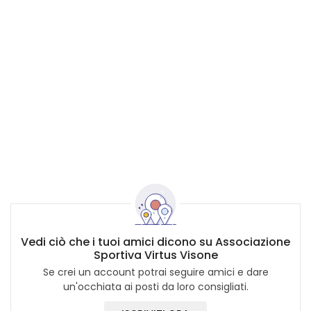
Vedi ciò che i tuoi amici dicono su Associazione
Sportiva Virtus Visone
Se crei un account potrai seguire amici e dare
un'occhiata ai posti da loro consigliati.