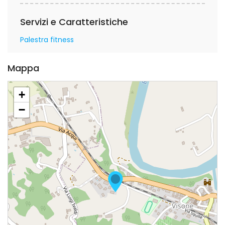
Servizi e Caratteristiche
Palestra fitness
Mappa
+
−