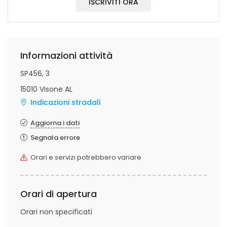
ISCRIVITI ORA
Informazioni attività
SP456, 3
15010 Visone AL
Indicazioni stradali
Aggiorna i dati
Segnala errore
Orari e servizi potrebbero variare
Orari di apertura
Orari non specificati