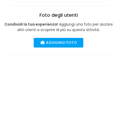
Foto degli utenti
Condividi la tua esperienza!
Aggiungi una foto per aiutare
altri utenti a scoprire di più su questa attività.
AGGIUNGI FOTO