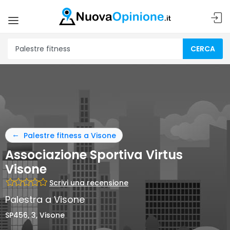
CERCA
Palestre fitness a Visone
Associazione Sportiva Virtus
Visone
Scrivi una recensione
Palestra a Visone
SP456, 3, Visone