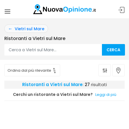
Vietri sul Mare
Ristoranti a Vietri sul Mare
CERCA
Ristoranti a Vietri sul Mare
:
27
risultati
Cerchi un ristorante a Vietri sul Mare?
Leggi di più