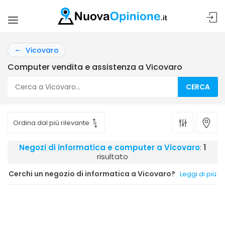
Vicovaro
Computer vendita e assistenza a Vicovaro
CERCA
Negozi di informatica e computer a Vicovaro
:
1
risultato
Cerchi un negozio di informatica a Vicovaro?
Leggi di più