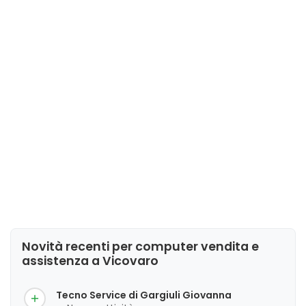
Novità recenti per computer vendita e
assistenza a Vicovaro
Tecno Service di Gargiuli Giovanna