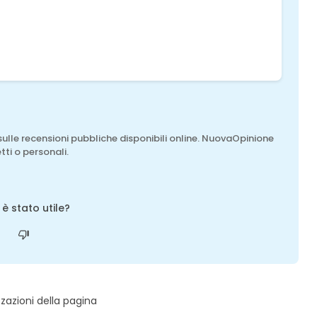
sulle recensioni pubbliche disponibili online. NuovaOpinione
tti o personali.
o è stato utile?
zzazioni della pagina