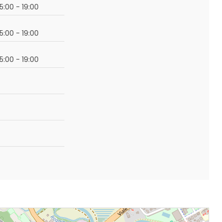
15:00 - 19:00
15:00 - 19:00
15:00 - 19:00