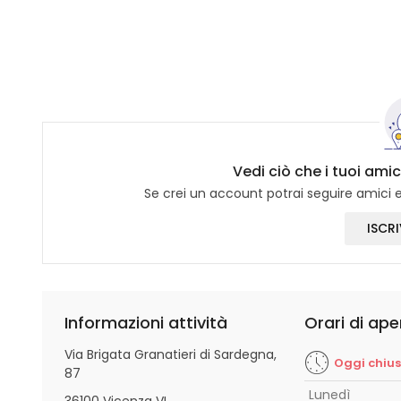
Vedi ciò che i tuoi amic
Se crei un account potrai seguire amici e 
ISCRI
Informazioni attività
Orari di ape
Via Brigata Granatieri di Sardegna,
Oggi chiu
87
Lunedì