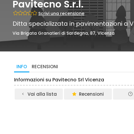
Pavitecno S.r.l.
Scrivi una recensione
Ditta specializzata in pavimentazioni a 
Via Brigata Granatieri di Sardegna, 87, Vicenza
INFO
RECENSIONI
Informazioni su Pavitecno Srl Vicenza
Vai alla lista
Recensioni