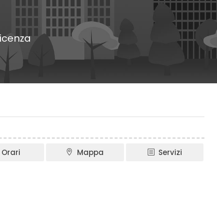
Vicenza
Orari
Mappa
Servizi