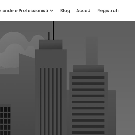
ziende e Professionisti
Blog
Accedi
Registrati