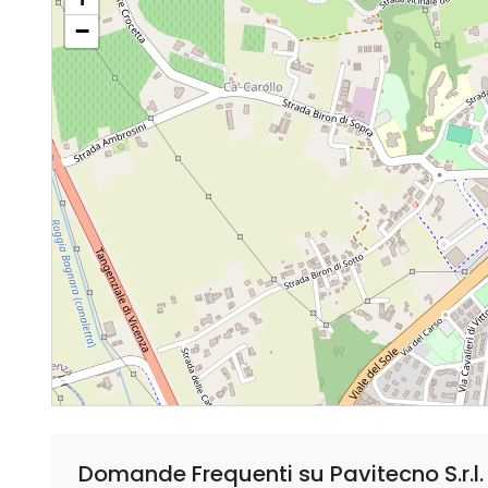
−
Domande Frequenti su Pavitecno S.r.l.