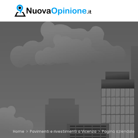
Home
Pavimenti e rivestimenti a Vicenza
Pagina aziendale