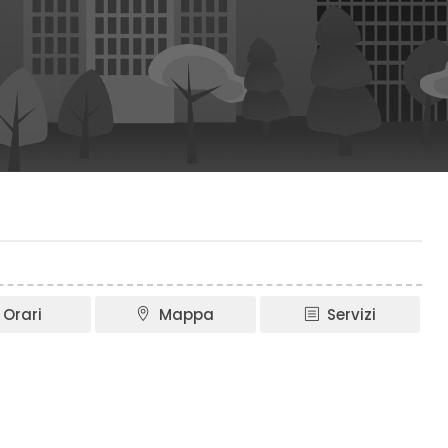
Orari
Mappa
Servizi