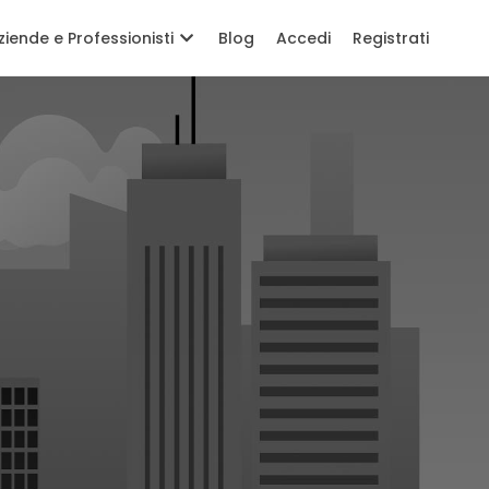
ziende e Professionisti
Blog
Accedi
Registrati