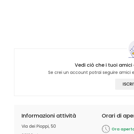
Vedi ciò che i tuoi amici
Se crei un account potrai seguire amici e 
ISCRI
Informazioni attività
Orari di ape
Via dei Pioppi, 50
Ora apert