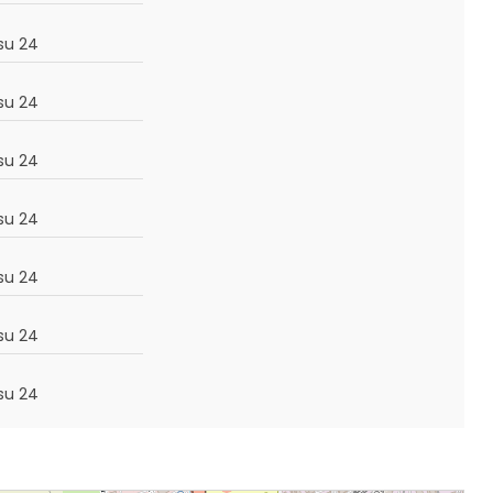
su 24
su 24
su 24
su 24
su 24
su 24
su 24