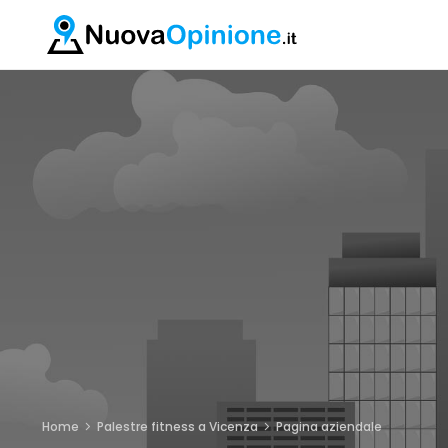
Home
Palestre fitness a Vicenza
Pagina aziendale