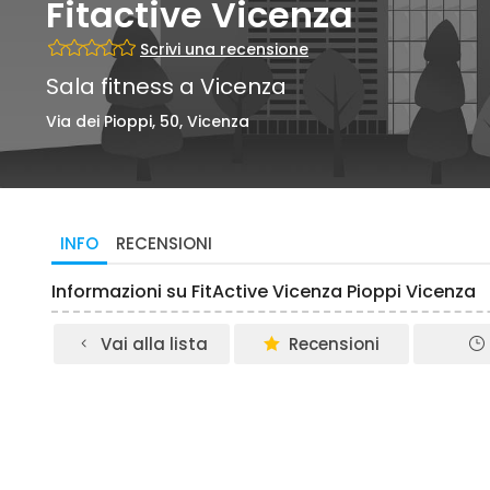
Fitactive Vicenza
Scrivi una recensione
Sala fitness a Vicenza
Via dei Pioppi, 50, Vicenza
INFO
RECENSIONI
Informazioni su FitActive Vicenza Pioppi Vicenza
Vai alla lista
Recensioni