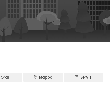
Orari
Mappa
Servizi