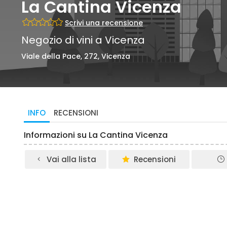
La Cantina Vicenza
Scrivi una recensione
Negozio di vini a Vicenza
Viale della Pace, 272, Vicenza
INFO
RECENSIONI
Informazioni su La Cantina Vicenza
Vai alla lista
Recensioni