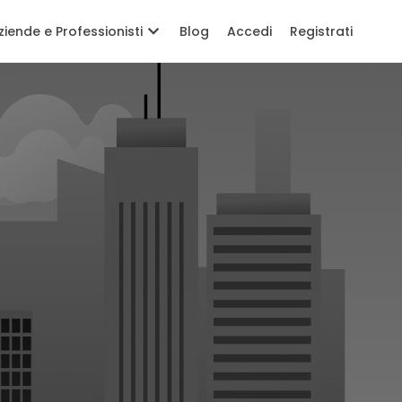
ziende e Professionisti
Blog
Accedi
Registrati