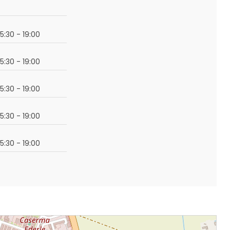
15:30 - 19:00
15:30 - 19:00
15:30 - 19:00
15:30 - 19:00
15:30 - 19:00