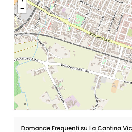
−
Domande Frequenti su La Cantina Vi