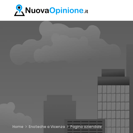
Home
Enoteche a Vicenza
Pagina aziendale