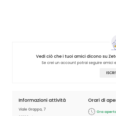
Vedi ciò che i tuoi amici dicono su Z
Se crei un account potrai seguire amici e 
ISCRI
Informazioni attività
Orari di ape
Viale Grappa, 7
Ora apert