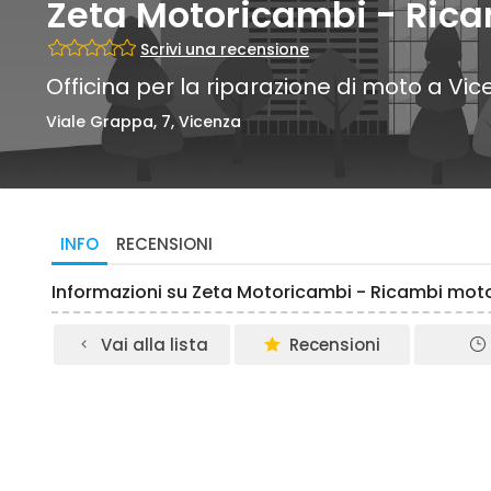
Zeta Motoricambi - Rica
Scrivi una recensione
Officina per la riparazione di moto a Vi
Viale Grappa, 7, Vicenza
INFO
RECENSIONI
Informazioni su Zeta Motoricambi - Ricambi mot
Vai alla lista
Recensioni