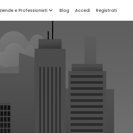
ziende e Professionisti
Blog
Accedi
Registrati