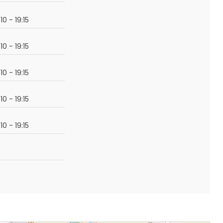
:10 - 19:15
:10 - 19:15
:10 - 19:15
:10 - 19:15
:10 - 19:15