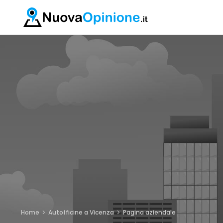
Home
Autofficine a Vicenza
Pagina aziendale