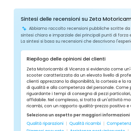
Sintesi delle recensioni su Zeta Motorica
Abbiamo raccolto recensioni pubbliche scritte da ut
sintesi chiara e imparziale dei principali punti di forza
La sintesi si basa su recensioni che descrivono l'esperi
Riepilogo delle opinioni dei clienti
Zeta Motoricambi di Vicenza si evidenzia come un'a
scooter caratterizzata da un elevato livello di prof
clienti apprezzano la disponibilità, la cortesia e la 
di qualità e alla competenza del personale. Come p
riguardante i tempi di consegna di pezzi particolari
affidabile. Nel complesso, si tratta di un'attività mo
ricambi, con un rapporto qualità-prezzo positivo 
Seleziona un aspetto per maggiori informazioni
Qualità riparazioni
Qualità ricambi
Competenz