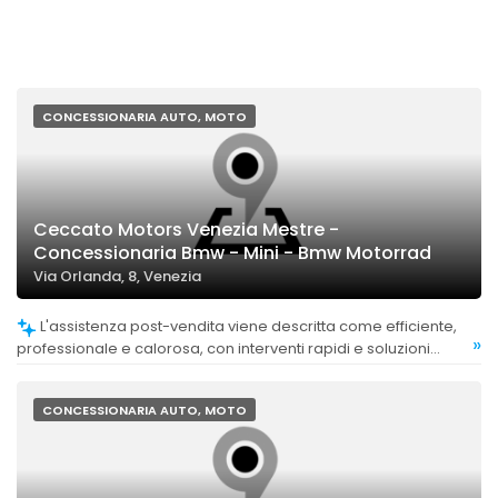
CONCESSIONARIA AUTO, MOTO
Ceccato Motors Venezia Mestre -
Concessionaria Bmw - Mini - Bmw Motorrad
Via Orlanda, 8, Venezia
L'assistenza post-vendita viene descritta come efficiente,
»
professionale e calorosa, con interventi rapidi e soluzioni
efficaci.
CONCESSIONARIA AUTO, MOTO