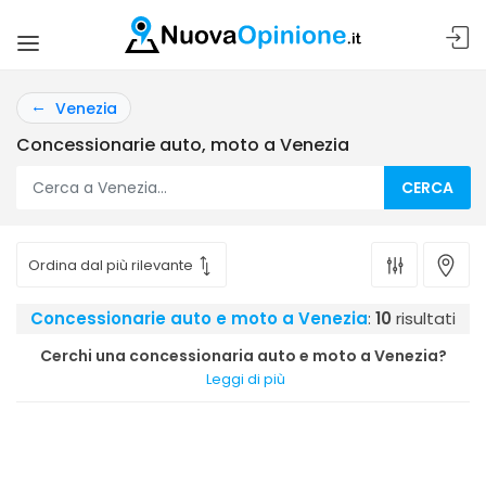
Venezia
Concessionarie auto, moto a Venezia
CERCA
Concessionarie auto e moto a Venezia
:
10
risultati
Cerchi una concessionaria auto e moto a Venezia?
Leggi di più