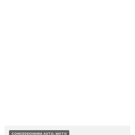
CONCESSIONARIA AUTO, MOTO