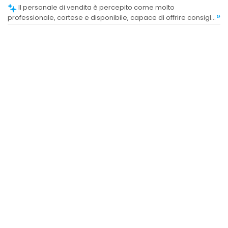
Il personale di vendita è percepito come molto
»
professionale, cortese e disponibile, capace di offrire consigli
accurati.