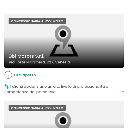
CONCESSIONARIA AUTO, MOTO
Db1 Motors S.r.l.
Via Forte Marghera, 227, Venezia
Ora aperto
I clienti evidenziano un alto livello di professionalità e
»
competenza del personale.
CONCESSIONARIA AUTO, MOTO