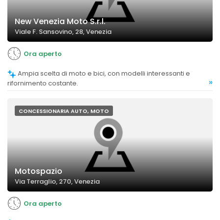
New Venezia Moto S.r.l.
Viale F. Sansovino, 28, Venezia
Ora aperto
Ampia scelta di moto e bici, con modelli interessanti e
»
rifornimento costante.
CONCESSIONARIA AUTO, MOTO
Motospazio
Via Terraglio, 270, Venezia
Ora aperto