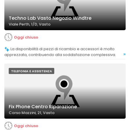
Techno Lab Vasto Negozio Windtre
Viale Perth, 1/D, Vasto
Oggi chiuso
La disponibilità di pezzi di ricambio e accessori è molto
»
apprezzata, contribuendo alla soddisfazione complessiva.
TELEFONIA E ASSISTENZA
Fix Phone Centro Riparazione
Corso Mazzini, 21, Vasto
Oggi chiuso