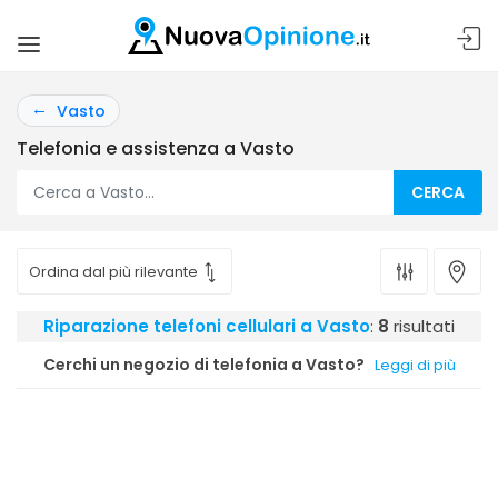
Vasto
Telefonia e assistenza a Vasto
CERCA
Riparazione telefoni cellulari a Vasto
:
8
risultati
Cerchi un negozio di telefonia a Vasto?
Leggi di più