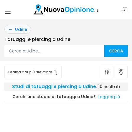
Udine
Tatuaggi e piercing a Udine
CERCA
Studi di tatuaggi e piercing a Udine
:
10
risultati
Cerchi uno studio di tatuaggi a Udine?
Leggi di più