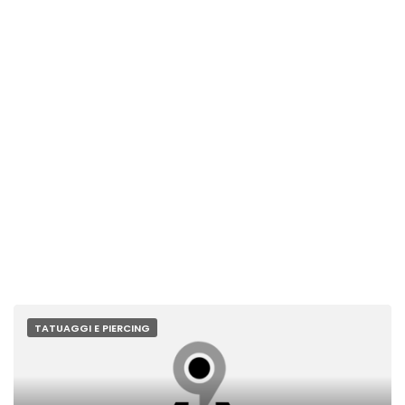
TATUAGGI E PIERCING