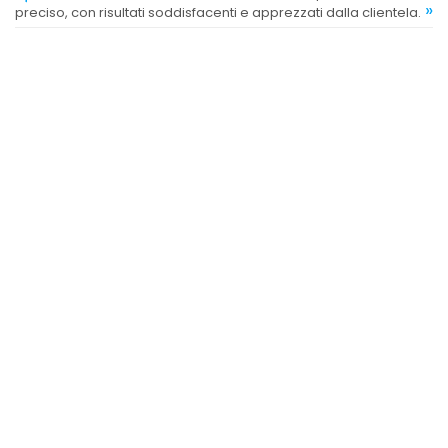
»
preciso, con risultati soddisfacenti e apprezzati dalla clientela.