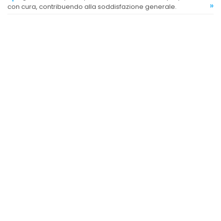
»
con cura, contribuendo alla soddisfazione generale.