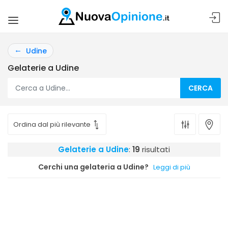
Udine
Gelaterie a Udine
CERCA
Gelaterie a Udine
:
19
risultati
Cerchi una gelateria a Udine?
Leggi di più