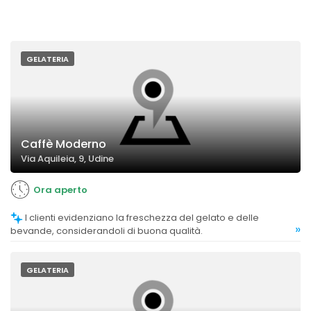
GELATERIA
Caffè Moderno
Via Aquileia, 9, Udine
Ora aperto
I clienti evidenziano la freschezza del gelato e delle
»
bevande, considerandoli di buona qualità.
GELATERIA