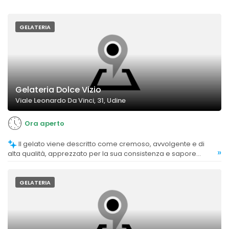
GELATERIA
Gelateria Dolce Vizio
Viale Leonardo Da Vinci, 31, Udine
Ora aperto
Il gelato viene descritto come cremoso, avvolgente e di
»
alta qualità, apprezzato per la sua consistenza e sapore
autentico.
GELATERIA