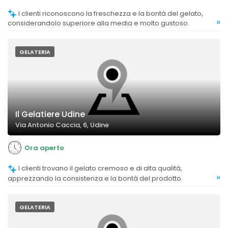
I clienti riconoscono la freschezza e la bontà del gelato,
»
considerandolo superiore alla media e molto gustoso.
GELATERIA
Il Gelatiere Udine
Via Antonio Caccia, 6, Udine
Ora aperto
I clienti trovano il gelato cremoso e di alta qualità,
»
apprezzando la consistenza e la bontà del prodotto.
GELATERIA