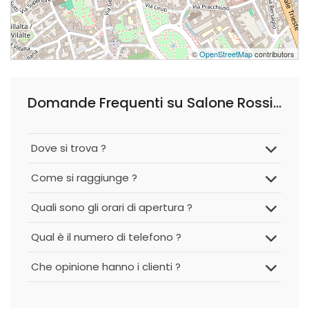
©
OpenStreetMap
contributors
Domande Frequenti su Salone Rossi Hair Concept
Dove si trova ?
Come si raggiunge ?
Quali sono gli orari di apertura ?
Qual è il numero di telefono ?
Che opinione hanno i clienti ?