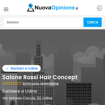
CERCA
Barbieri a Udine
Salone Rossi Hair Concept
Scrivi una recensione
Barbiere a Udine
Via Antonio Caccia, 22, Udine