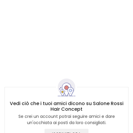
Vedi ciò che i tuoi amici dicono su Salone Rossi
Hair Concept
Se crei un account potrai seguire amici e dare
un'occhiata ai posti da loro consigliati.