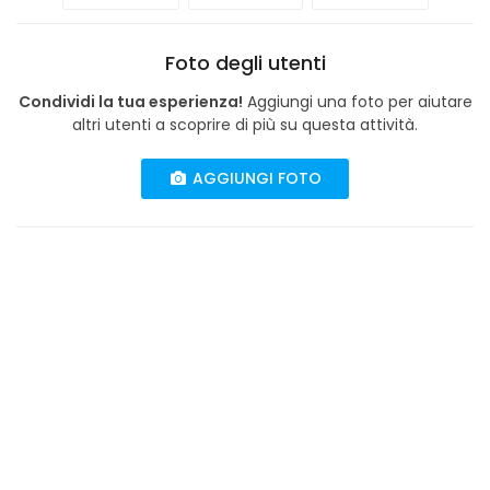
Foto degli utenti
Condividi la tua esperienza!
Aggiungi una foto per aiutare
altri utenti a scoprire di più su questa attività.
AGGIUNGI FOTO