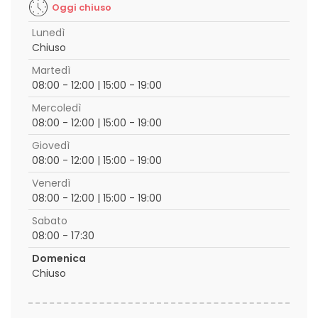
Oggi chiuso
Lunedì
Chiuso
Martedì
08:00 - 12:00 | 15:00 - 19:00
Mercoledì
08:00 - 12:00 | 15:00 - 19:00
Giovedì
08:00 - 12:00 | 15:00 - 19:00
Venerdì
08:00 - 12:00 | 15:00 - 19:00
Sabato
08:00 - 17:30
Domenica
Chiuso