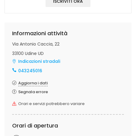
ISCRIVITI ORA
Informazioni attività
Via Antonio Caccia, 22
33100 Udine UD
Indicazioni stradali
043245016
Aggiorna i dati
Segnala errore
Orari e servizi potrebbero variare
Orari di apertura