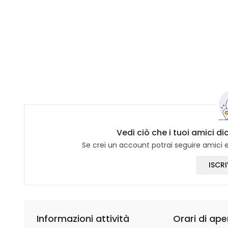
Vedi ciò che i tuoi amici di
Se crei un account potrai seguire amici e 
ISCRI
Informazioni attività
Orari di ape