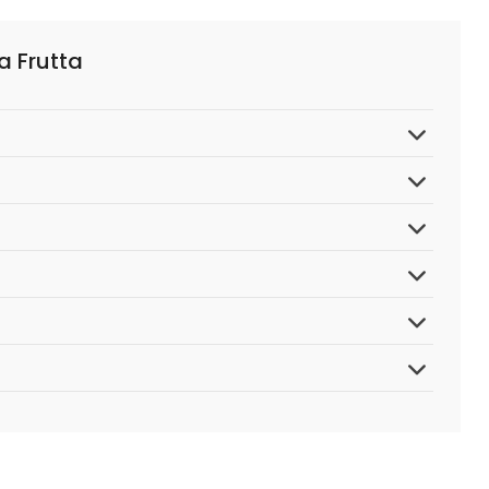
a Frutta