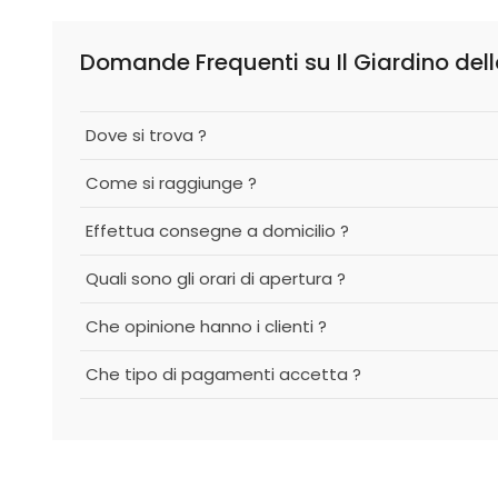
Domande Frequenti su Il Giardino dell
Dove si trova ?
Come si raggiunge ?
Effettua consegne a domicilio ?
Quali sono gli orari di apertura ?
Che opinione hanno i clienti ?
Che tipo di pagamenti accetta ?