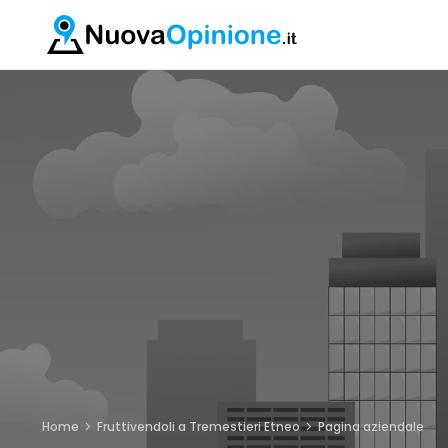
Home
Fruttivendoli a Tremestieri Etneo
Pagina aziendale