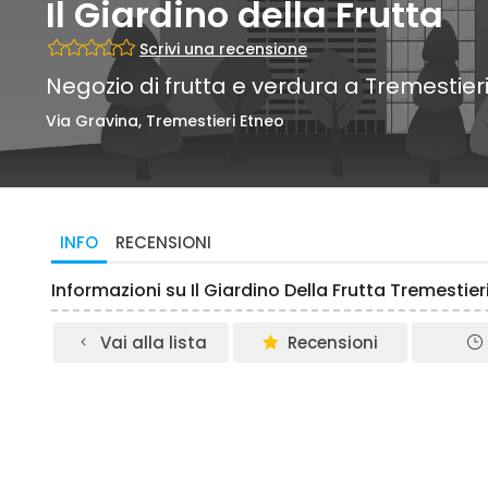
Il Giardino della Frutta
Scrivi una recensione
Negozio di frutta e verdura a Tremestier
Via Gravina, Tremestieri Etneo
INFO
RECENSIONI
Informazioni su Il Giardino Della Frutta Tremestier
Vai alla lista
Recensioni