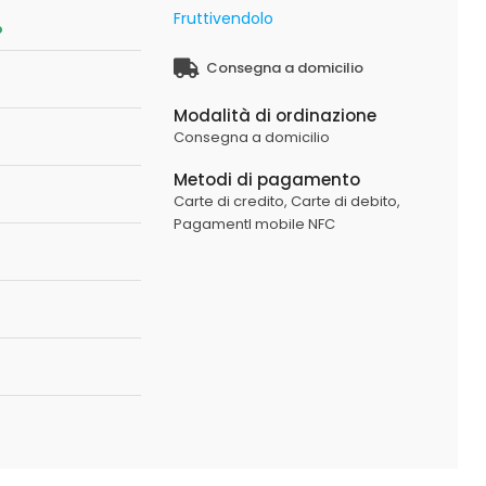
Fruttivendolo
o
Consegna a domicilio
Modalità di ordinazione
Consegna a domicilio
Metodi di pagamento
Carte di credito,
Carte di debito,
PagamentI mobile NFC