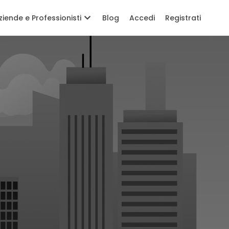
ziende e Professionisti
Blog
Accedi
Registrati