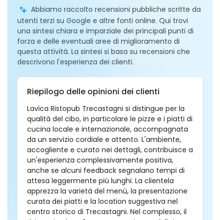
Abbiamo raccolto recensioni pubbliche scritte da
utenti terzi su Google e altre fonti online. Qui trovi
una sintesi chiara e imparziale dei principali punti di
forza e delle eventuali aree di miglioramento di
questa attività. La sintesi si basa su recensioni che
descrivono l'esperienza dei clienti.
Riepilogo delle opinioni dei clienti
Lavica Ristopub Trecastagni si distingue per la
qualità del cibo, in particolare le pizze e i piatti di
cucina locale e internazionale, accompagnata
da un servizio cordiale e attento. L'ambiente,
accogliente e curato nei dettagli, contribuisce a
un'esperienza complessivamente positiva,
anche se alcuni feedback segnalano tempi di
attesa leggermente più lunghi. La clientela
apprezza la varietà del menù, la presentazione
curata dei piatti e la location suggestiva nel
centro storico di Trecastagni. Nel complesso, il