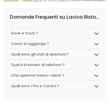
Domande Frequenti su Lavica Ristopub Trecastagni
Dove si trova ?
Come si raggiunge ?
Quali sono gli orari di apertura ?
Qual è il numero di telefono ?
Che opinione hanno i clienti ?
Quali sono i Pro e Contro ?