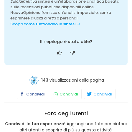
Disclaimer:
La sintesi è un'elaborazione analitica basata
sulle recensioni pubbliche disponibili online.
NuovaOpinione fornisce un'analisi imparziale, senza
esprimere giudizi diretti o personali.
Scopri come funzionano le sintesi
Il riepilogo è stato utile?
143
visualizzazioni della pagina
Condividi
Condividi
Condividi
Foto degli utenti
Condividi la tua esperienza!
Aggiungi una foto per aiutare
altri utenti a scoprire di più su questa attività.