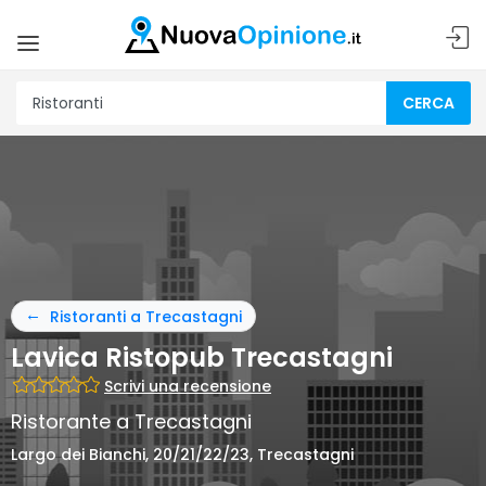
CERCA
Ristoranti a Trecastagni
Lavica Ristopub Trecastagni
Scrivi una recensione
Ristorante a Trecastagni
Largo dei Bianchi, 20/21/22/23, Trecastagni