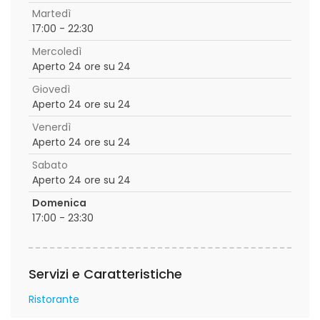
Martedì
17:00 - 22:30
Mercoledì
Aperto 24 ore su 24
Giovedì
Aperto 24 ore su 24
Venerdì
Aperto 24 ore su 24
Sabato
Aperto 24 ore su 24
Domenica
17:00 - 23:30
Servizi e Caratteristiche
Ristorante