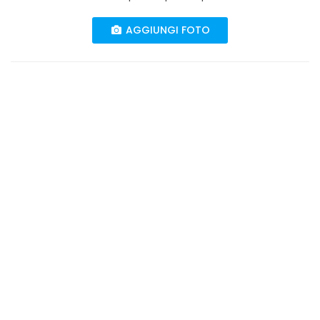
AGGIUNGI FOTO