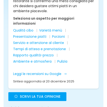
ristorante si conferma una meta consigliata per
chi desidera gustare ottimi piatti in un
ambiente piacevole.
Seleziona un aspetto per maggiori
informazioni
Qualità cibo
Varietà menù
Presentazione piatti
Porzioni
Servizio e attenzione al cliente
Tempi di attesa e prenotazione
Rapporto qualità-prezzo
Ambiente e atmosfera
Pulizia
Leggi le recensioni su Google
Sintesi aggiornata al 20 dicembre 2025
SCRIVI LA TUA OPINIONE