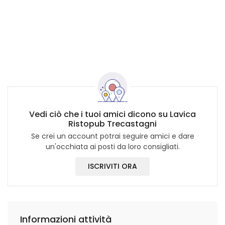
Vedi ciò che i tuoi amici dicono su Lavica
Ristopub Trecastagni
Se crei un account potrai seguire amici e dare
un'occhiata ai posti da loro consigliati.
ISCRIVITI ORA
Informazioni attività