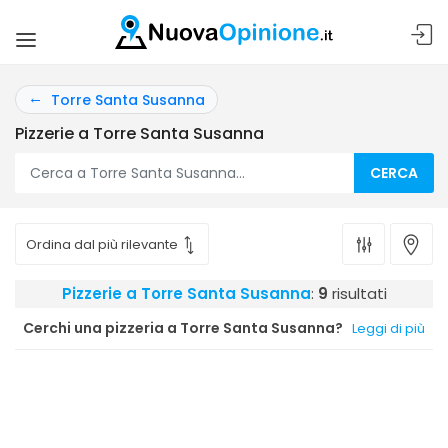
Torre Santa Susanna
Pizzerie a Torre Santa Susanna
CERCA
Pizzerie a Torre Santa Susanna
:
9
risultati
Cerchi una pizzeria a Torre Santa Susanna?
Leggi di più