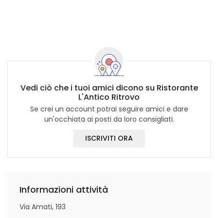
Vedi ciò che i tuoi amici dicono su Ristorante
L'Antico Ritrovo
Se crei un account potrai seguire amici e dare
un'occhiata ai posti da loro consigliati.
ISCRIVITI ORA
Informazioni attività
Via Amati, 193