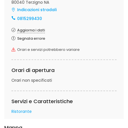
80040 Terzigno NA
Indicazioni stradali
0815299430
Aggiorna i dati
Segnala errore
Orari e servizi potrebbero variare
Orari di apertura
Orari non specificati
Servizi e Caratteristiche
Ristorante
Mappa