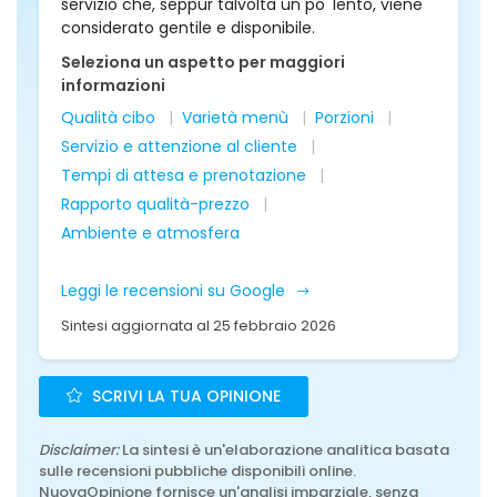
servizio che, seppur talvolta un po' lento, viene
considerato gentile e disponibile.
Seleziona un aspetto per maggiori
informazioni
Qualità cibo
Varietà menù
Porzioni
Servizio e attenzione al cliente
Tempi di attesa e prenotazione
Rapporto qualità-prezzo
Ambiente e atmosfera
Leggi le recensioni su Google
Sintesi aggiornata al 25 febbraio 2026
SCRIVI LA TUA OPINIONE
Disclaimer:
La sintesi è un'elaborazione analitica basata
sulle recensioni pubbliche disponibili online.
NuovaOpinione fornisce un'analisi imparziale, senza