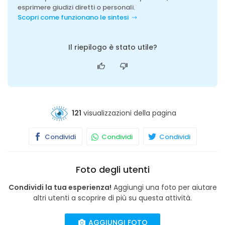
esprimere giudizi diretti o personali.
Scopri come funzionano le sintesi
Il riepilogo è stato utile?
121
visualizzazioni della pagina
Condividi
Condividi
Condividi
Foto degli utenti
Condividi la tua esperienza!
Aggiungi una foto per aiutare
altri utenti a scoprire di più su questa attività.
AGGIUNGI FOTO