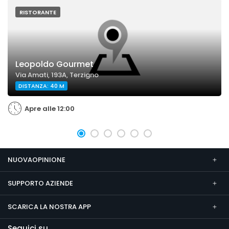
RISTORANTE
Leopoldo Gourmet
Via Amati, 193A, Terzigno
DISTANZA: 40 M
Apre alle 12:00
NUOVAOPINIONE
SUPPORTO AZIENDE
SCARICA LA NOSTRA APP
Seguici su