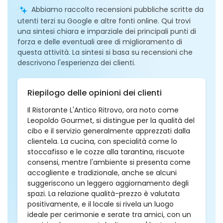
Abbiamo raccolto recensioni pubbliche scritte da
utenti terzi su Google e altre fonti online. Qui trovi
una sintesi chiara e imparziale dei principali punti di
forza e delle eventuali aree di miglioramento di
questa attività. La sintesi si basa su recensioni che
descrivono l'esperienza dei clienti.
Riepilogo delle opinioni dei clienti
Il Ristorante L'Antico Ritrovo, ora noto come
Leopoldo Gourmet, si distingue per la qualità del
cibo e il servizio generalmente apprezzati dalla
clientela. La cucina, con specialità come lo
stoccafisso e le cozze alla tarantina, riscuote
consensi, mentre l'ambiente si presenta come
accogliente e tradizionale, anche se alcuni
suggeriscono un leggero aggiornamento degli
spazi. La relazione qualità-prezzo è valutata
positivamente, e il locale si rivela un luogo
ideale per cerimonie e serate tra amici, con un