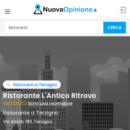
CERCA
Ristoranti a Terzigno
Ristorante L'Antico Ritrovo
Scrivi una recensione
Ristorante a Terzigno
Via Amati, 193, Terzigno