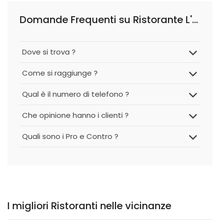
Domande Frequenti su Ristorante L'Antico Ritrovo
Dove si trova ?
Come si raggiunge ?
Qual è il numero di telefono ?
Che opinione hanno i clienti ?
Quali sono i Pro e Contro ?
I migliori Ristoranti nelle vicinanze