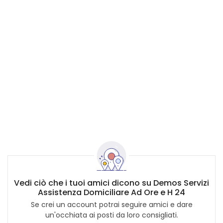
Vedi ciò che i tuoi amici dicono su Demos Servizi
Assistenza Domiciliare Ad Ore e H 24
Se crei un account potrai seguire amici e dare
un'occhiata ai posti da loro consigliati.