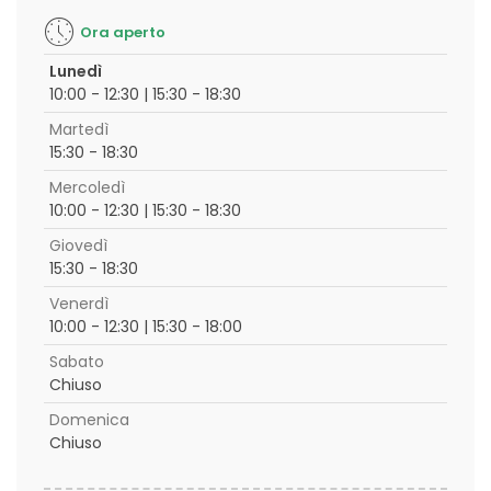
Ora aperto
Lunedì
10:00 - 12:30 | 15:30 - 18:30
Martedì
15:30 - 18:30
Mercoledì
10:00 - 12:30 | 15:30 - 18:30
Giovedì
15:30 - 18:30
Venerdì
10:00 - 12:30 | 15:30 - 18:00
Sabato
Chiuso
Domenica
Chiuso