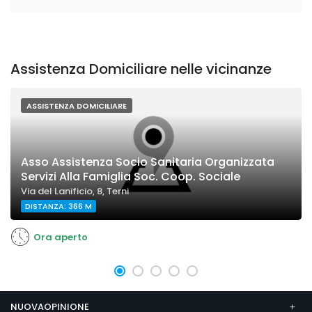
Assistenza Domiciliare nelle vicinanze
ASSISTENZA DOMICILIARE
Asso Assistenza Socio Sanitaria Organizzata
Servizi Alla Famiglia Soc. Coop. Sociale
Via del Lanificio, 8, Terni
DISTANZA: 366 M
Ora aperto
NUOVAOPINIONE