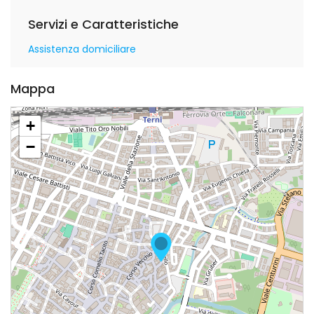
Servizi e Caratteristiche
Assistenza domiciliare
Mappa
+
−