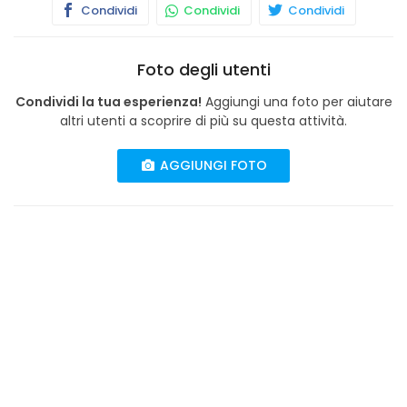
Condividi
Condividi
Condividi
Foto degli utenti
Condividi la tua esperienza!
Aggiungi una foto per aiutare
altri utenti a scoprire di più su questa attività.
AGGIUNGI FOTO