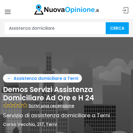
CERCA
Assistenza domiciliare a Terni
Demos Servizi Assistenza
Domiciliare Ad Ore e H 24
Scrivi una recensione
Servizio di assistenza domiciliare a Terni
Corso Vecchio, 217, Terni