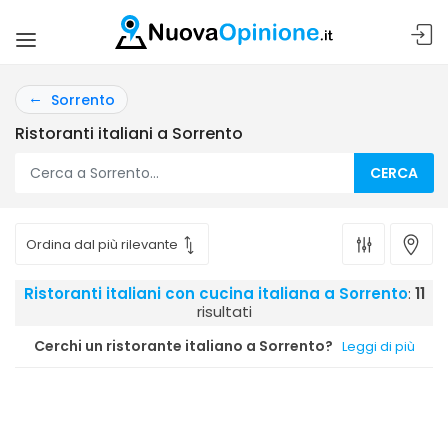
Sorrento
Ristoranti italiani a Sorrento
CERCA
Ristoranti italiani con cucina italiana a Sorrento
:
11
risultati
Cerchi un ristorante italiano a Sorrento?
Leggi di più