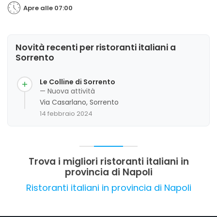
Apre alle 07:00
Novità recenti per ristoranti italiani a
Sorrento
Le Colline di Sorrento
— Nuova attività
Via Casarlano, Sorrento
14 febbraio 2024
Trova i migliori ristoranti italiani in
provincia di Napoli
Ristoranti italiani in provincia di Napoli