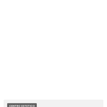
CENTRO ESTETICO