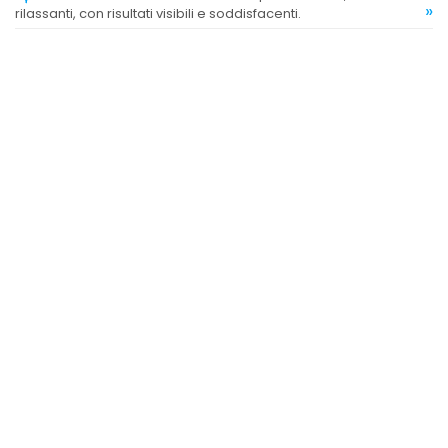
»
rilassanti, con risultati visibili e soddisfacenti.