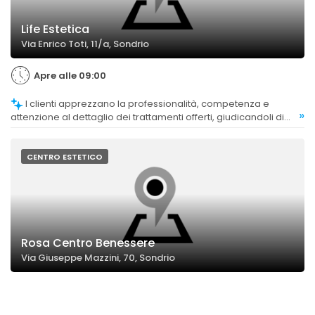
Life Estetica
Via Enrico Toti, 11/a, Sondrio
Apre alle 09:00
I clienti apprezzano la professionalità, competenza e
»
attenzione al dettaglio dei trattamenti offerti, giudicandoli di
alta qualità.
CENTRO ESTETICO
Rosa Centro Benessere
Via Giuseppe Mazzini, 70, Sondrio