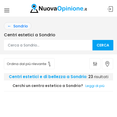
Sondrio
Centri estetici a Sondrio
CERCA
Centri estetici e di bellezza a Sondrio
:
23
risultati
Cerchi un centro estetico a Sondrio?
Leggi di più