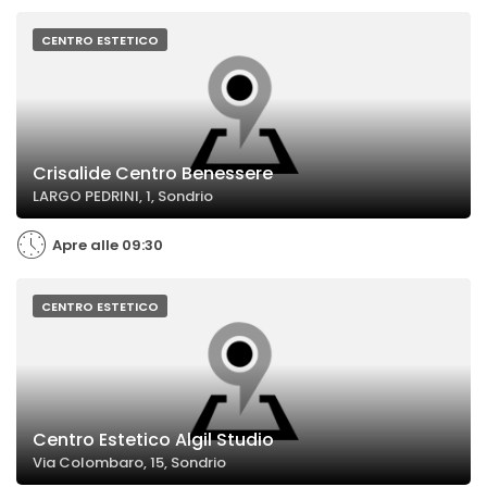
CENTRO ESTETICO
Crisalide Centro Benessere
LARGO PEDRINI, 1, Sondrio
Apre alle 09:30
CENTRO ESTETICO
Centro Estetico Algil Studio
Via Colombaro, 15, Sondrio