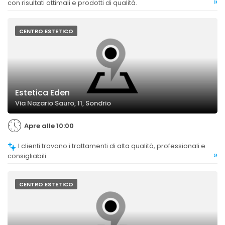
»
con risultati ottimali e prodotti di qualità.
CENTRO ESTETICO
Estetica Eden
Via Nazario Sauro, 11, Sondrio
Apre alle 10:00
I clienti trovano i trattamenti di alta qualità, professionali e
»
consigliabili.
CENTRO ESTETICO