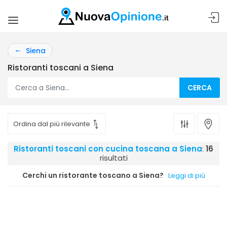
Siena
Ristoranti toscani a Siena
CERCA
Ristoranti toscani con cucina toscana a Siena
:
16
risultati
Cerchi un ristorante toscano a Siena?
Leggi di più