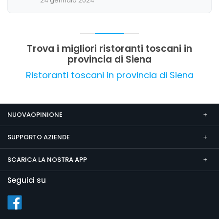
24 gennaio 2024
Trova i migliori ristoranti toscani in
provincia di Siena
Ristoranti toscani in provincia di Siena
NUOVAOPINIONE
SUPPORTO AZIENDE
SCARICA LA NOSTRA APP
Seguici su