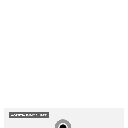
AGENZIA IMMOBILIARE