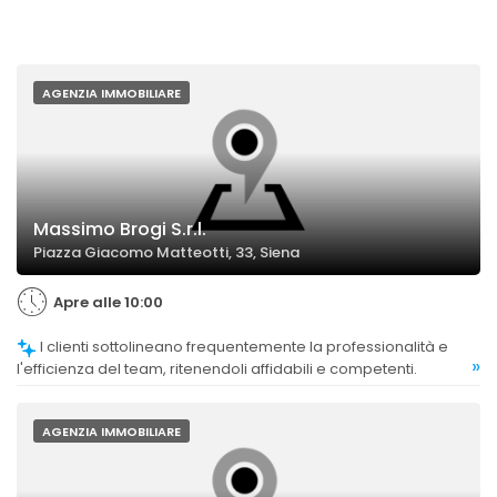
AGENZIA IMMOBILIARE
Massimo Brogi S.r.l.
Piazza Giacomo Matteotti, 33, Siena
Apre alle 10:00
I clienti sottolineano frequentemente la professionalità e
»
l'efficienza del team, ritenendoli affidabili e competenti.
AGENZIA IMMOBILIARE