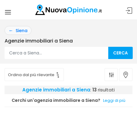
Siena
Agenzie immobiliari a Siena
CERCA
Agenzie immobiliari a Siena
:
13
risultati
Cerchi un'agenzia immobiliare a Siena?
Leggi di più