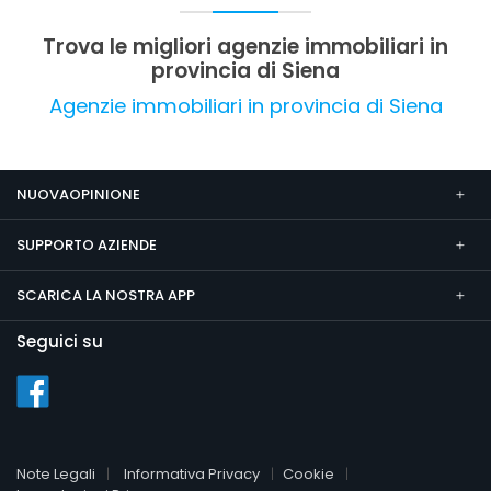
mantiene molto positiva.
Trova le migliori agenzie immobiliari in
provincia di Siena
Agenzie immobiliari in provincia di Siena
NUOVAOPINIONE
SUPPORTO AZIENDE
SCARICA LA NOSTRA APP
Seguici su
Note Legali
Informativa Privacy
Cookie