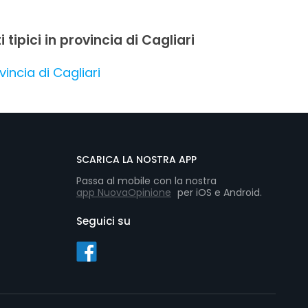
 tipici in provincia di Cagliari
vincia di Cagliari
SCARICA LA NOSTRA APP
Passa al mobile con la nostra
app NuovaOpinione
per iOS e Android.
Seguici su