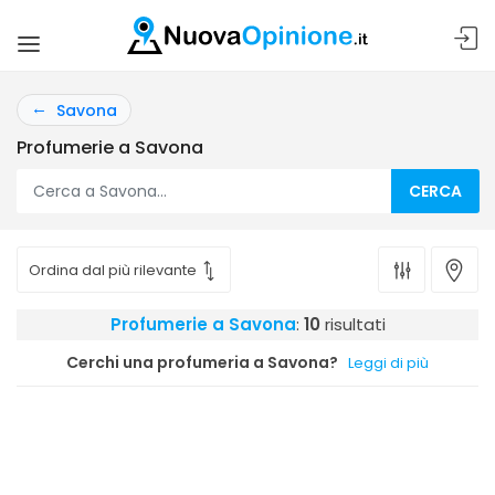
Savona
Profumerie a Savona
CERCA
Profumerie a Savona
:
10
risultati
Cerchi una profumeria a Savona?
Leggi di più