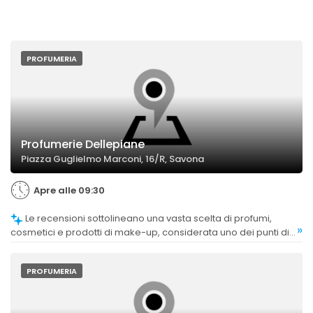
PROFUMERIA
Profumerie Dellepiane
Piazza Guglielmo Marconi, 16/R, Savona
Apre alle 09:30
Le recensioni sottolineano una vasta scelta di profumi,
»
cosmetici e prodotti di make-up, considerata uno dei punti di
forza dell'attività.
PROFUMERIA