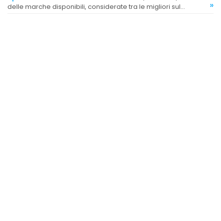
»
delle marche disponibili, considerate tra le migliori sul
mercato.