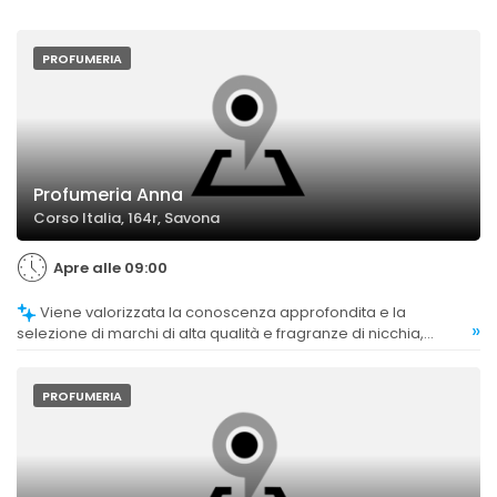
PROFUMERIA
Profumeria Anna
Corso Italia, 164r, Savona
Apre alle 09:00
Viene valorizzata la conoscenza approfondita e la
»
selezione di marchi di alta qualità e fragranze di nicchia,
apprezzate dalla clientela.
PROFUMERIA