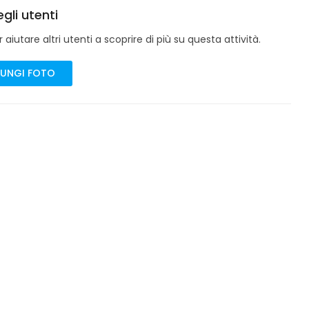
gli utenti
aiutare altri utenti a scoprire di più su questa attività.
UNGI FOTO