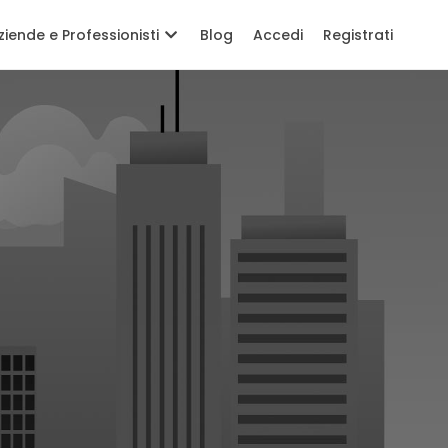
ziende e Professionisti
Blog
Accedi
Registrati