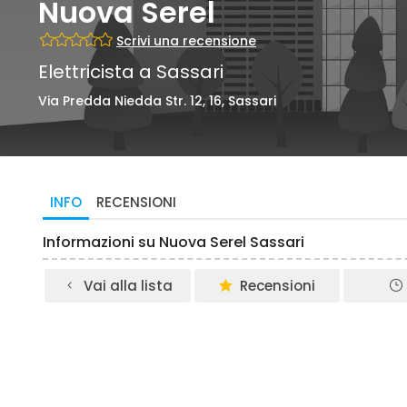
Nuova Serel
Scrivi una recensione
Elettricista a Sassari
Via Predda Niedda Str. 12, 16, Sassari
INFO
RECENSIONI
Informazioni su Nuova Serel Sassari
Vai alla lista
Recensioni