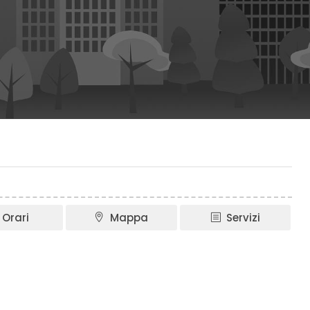
Orari
Mappa
Servizi