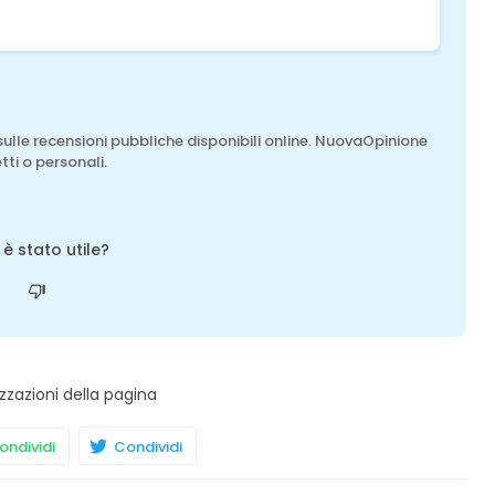
sulle recensioni pubbliche disponibili online. NuovaOpinione
tti o personali.
o è stato utile?
zzazioni della pagina
ndividi
Condividi