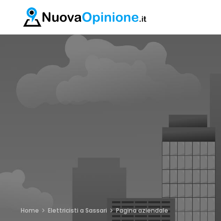
Home
Elettricisti a Sassari
Pagina aziendale