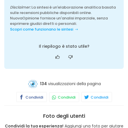
Disclaimer:
La sintesi è un'elaborazione analitica basata
sulle recensioni pubbliche disponibili online.
NuovaOpinione fornisce un'analisi imparziale, senza
esprimere giudizi diretti o personali.
Scopri come funzionano le sintesi
Il riepilogo è stato utile?
134
visualizzazioni della pagina
Condividi
Condividi
Condividi
Foto degli utenti
Condividi la tua esperienza!
Aggiungi una foto per aiutare