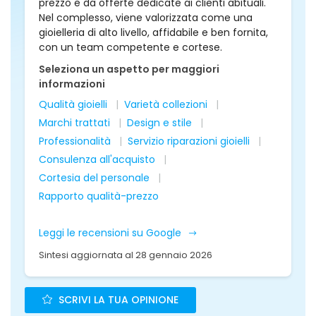
prezzo e da offerte dedicate ai clienti abituali.
Nel complesso, viene valorizzata come una
gioielleria di alto livello, affidabile e ben fornita,
con un team competente e cortese.
Seleziona un aspetto per maggiori
informazioni
Qualità gioielli
Varietà collezioni
Marchi trattati
Design e stile
Professionalità
Servizio riparazioni gioielli
Consulenza all'acquisto
Cortesia del personale
Rapporto qualità-prezzo
Leggi le recensioni su Google
Sintesi aggiornata al 28 gennaio 2026
SCRIVI LA TUA OPINIONE