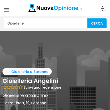
CERCA
Gioiellerie a Saronno
Gioielleria Angelini
Scrivi una recensione
Gioielliere a Saronno
Piazza Libert, 10, Saronno