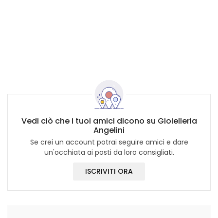
Vedi ciò che i tuoi amici dicono su Gioielleria
Angelini
Se crei un account potrai seguire amici e dare
un'occhiata ai posti da loro consigliati.
ISCRIVITI ORA