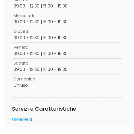
09:00 - 12:30 | 15:00 - 19:30
Mercoledì
09:00 - 12:30 | 15:00 - 19:30
Giovedì
09:00 - 12:30 | 15:00 - 19:30
Venerdì
09:00 - 12:30 | 15:00 - 19:30
Sabato
09:00 - 12:30 | 15:00 - 19:30
Domenica
Chiuso
Servizi e Caratteristiche
Gioielleria