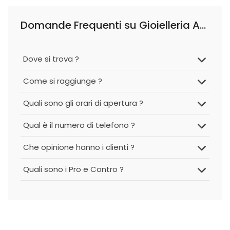
Domande Frequenti su Gioielleria Angelini
Dove si trova ?
Come si raggiunge ?
Quali sono gli orari di apertura ?
Qual è il numero di telefono ?
Che opinione hanno i clienti ?
Quali sono i Pro e Contro ?