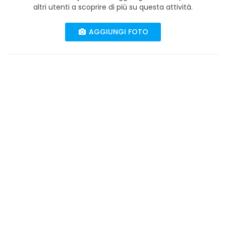
altri utenti a scoprire di più su questa attività.
AGGIUNGI FOTO