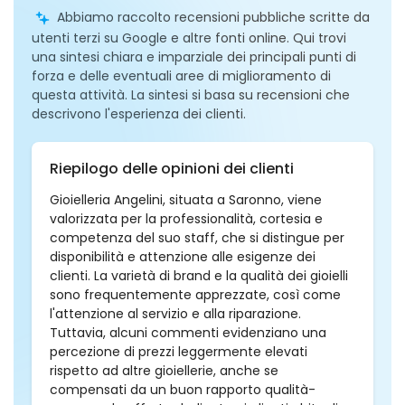
Abbiamo raccolto recensioni pubbliche scritte da
utenti terzi su Google e altre fonti online. Qui trovi
una sintesi chiara e imparziale dei principali punti di
forza e delle eventuali aree di miglioramento di
questa attività. La sintesi si basa su recensioni che
descrivono l'esperienza dei clienti.
Riepilogo delle opinioni dei clienti
Gioielleria Angelini, situata a Saronno, viene
valorizzata per la professionalità, cortesia e
competenza del suo staff, che si distingue per
disponibilità e attenzione alle esigenze dei
clienti. La varietà di brand e la qualità dei gioielli
sono frequentemente apprezzate, così come
l'attenzione al servizio e alla riparazione.
Tuttavia, alcuni commenti evidenziano una
percezione di prezzi leggermente elevati
rispetto ad altre gioiellerie, anche se
compensati da un buon rapporto qualità-