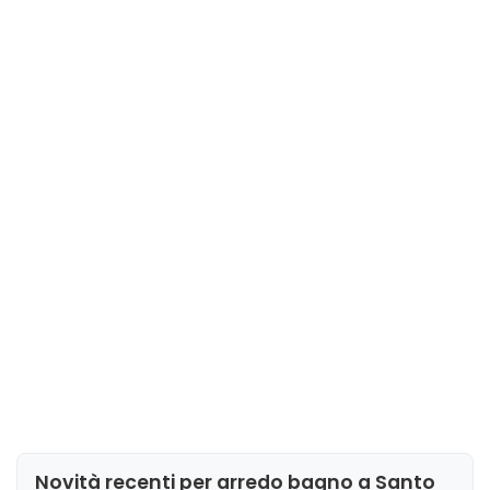
Novità recenti per arredo bagno a Santo