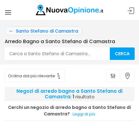
Santo Stefano di Camastra
Arredo Bagno a Santo Stefano di Camastra
CERCA
Negozi di arredo bagno a Santo Stefano di
Camastra
:
1
risultato
Cerchi un negozio di arredo bagno a Santo Stefano di
Camastra?
Leggi di più