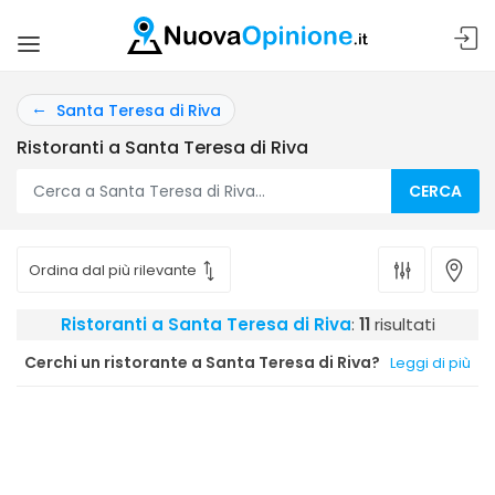
Santa Teresa di Riva
Ristoranti a Santa Teresa di Riva
CERCA
Ristoranti a Santa Teresa di Riva
:
11
risultati
Cerchi un ristorante a Santa Teresa di Riva?
Leggi di più