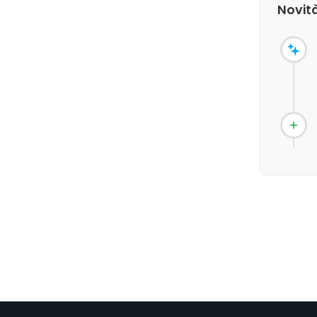
Novità