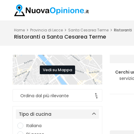
Home
Provincia di Lecce
Santa Cesarea Terme
Ristoranti
Ristoranti a Santa Cesarea Terme
Vedi su Mappa
Cerchi u
servizi
Tipo di cucina
Italiana