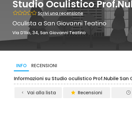
Studio Oculistico Prof.Nu
Scrivi una recensione
Oculista a San Giovanni Teatino
Via D'Ilio, 34, San Giovanni Teatino
INFO
RECENSIONI
Informazioni su Studio oculistico Prof.Nubile San
Vai alla lista
Recensioni