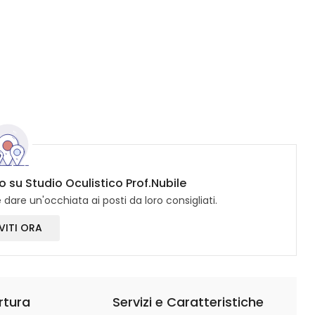
o su Studio Oculistico Prof.Nubile
dare un'occhiata ai posti da loro consigliati.
VITI ORA
rtura
Servizi e Caratteristiche