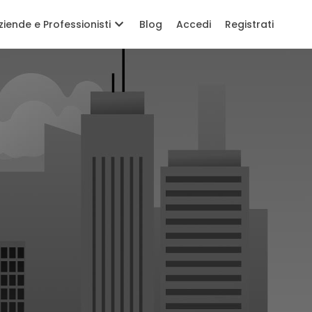
ziende e Professionisti
Blog
Accedi
Registrati