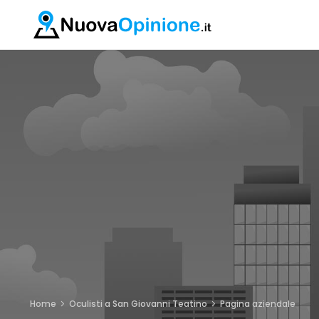
Home
Oculisti a San Giovanni Teatino
Pagina aziendale