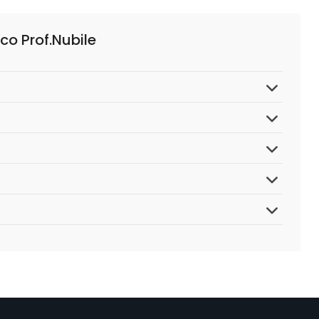
co Prof.Nubile