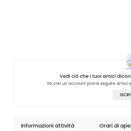
Vedi ciò che i tuoi amici dicon
Se crei un account potrai seguire amici e 
ISCRI
Informazioni attività
Orari di ape