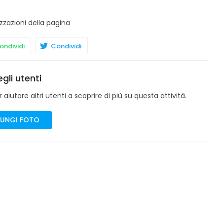
zzazioni della pagina
ndividi
Condividi
gli utenti
aiutare altri utenti a scoprire di più su questa attività.
UNGI FOTO