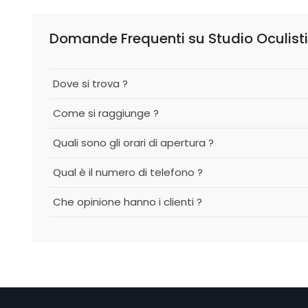
Domande Frequenti su Studio Oculisti
Dove si trova ?
Come si raggiunge ?
Quali sono gli orari di apertura ?
Qual è il numero di telefono ?
Che opinione hanno i clienti ?