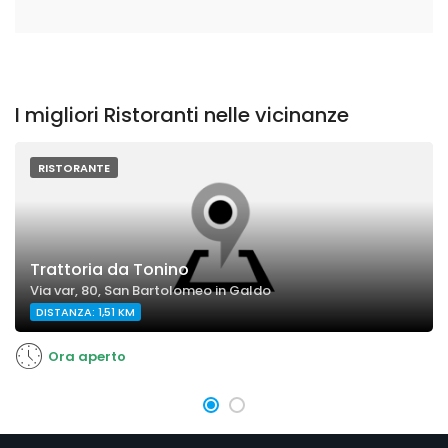
I migliori Ristoranti nelle vicinanze
RISTORANTE
Trattoria da Tonino
Via var, 80, San Bartolomeo in Galdo
DISTANZA: 1,51 KM
Ora aperto