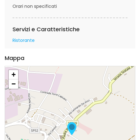
Orari non specificati
Servizi e Caratteristiche
Ristorante
Mappa
+
−