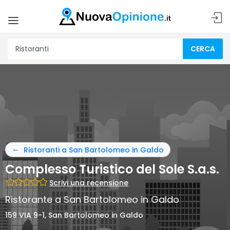
CERCA
Ristoranti a San Bartolomeo in Galdo
Complesso Turistico del Sole S.a.s.
Scrivi una recensione
Ristorante a San Bartolomeo in Galdo
159 VIA 9-1, San Bartolomeo in Galdo