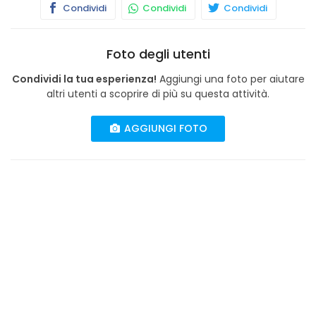
Condividi
Condividi
Condividi
Foto degli utenti
Condividi la tua esperienza!
Aggiungi una foto per aiutare
altri utenti a scoprire di più su questa attività.
AGGIUNGI FOTO