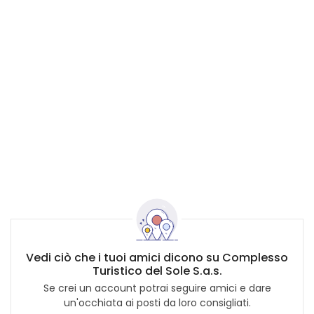
Vedi ciò che i tuoi amici dicono su Complesso
Turistico del Sole S.a.s.
Se crei un account potrai seguire amici e dare
un'occhiata ai posti da loro consigliati.