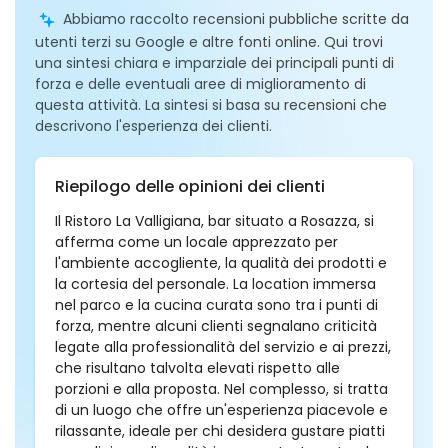
Abbiamo raccolto recensioni pubbliche scritte da
utenti terzi su Google e altre fonti online. Qui trovi
una sintesi chiara e imparziale dei principali punti di
forza e delle eventuali aree di miglioramento di
questa attività. La sintesi si basa su recensioni che
descrivono l'esperienza dei clienti.
Riepilogo delle opinioni dei clienti
Il Ristoro La Valligiana, bar situato a Rosazza, si
afferma come un locale apprezzato per
l'ambiente accogliente, la qualità dei prodotti e
la cortesia del personale. La location immersa
nel parco e la cucina curata sono tra i punti di
forza, mentre alcuni clienti segnalano criticità
legate alla professionalità del servizio e ai prezzi,
che risultano talvolta elevati rispetto alle
porzioni e alla proposta. Nel complesso, si tratta
di un luogo che offre un'esperienza piacevole e
rilassante, ideale per chi desidera gustare piatti