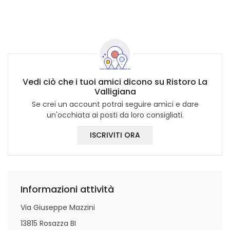
Vedi ciò che i tuoi amici dicono su Ristoro La
Valligiana
Se crei un account potrai seguire amici e dare
un'occhiata ai posti da loro consigliati.
ISCRIVITI ORA
Informazioni attività
Via Giuseppe Mazzini
13815 Rosazza BI