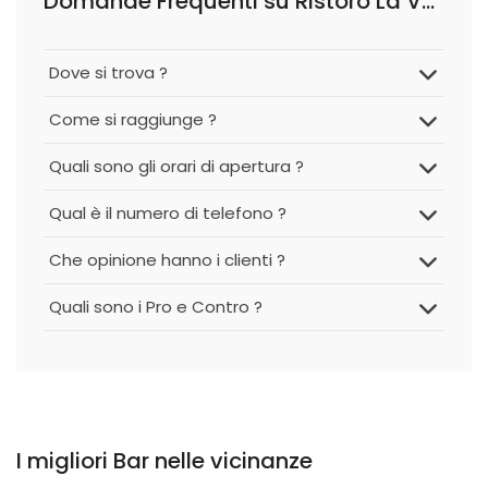
Domande Frequenti su Ristoro La Valligiana
Dove si trova ?
Come si raggiunge ?
Quali sono gli orari di apertura ?
Qual è il numero di telefono ?
Che opinione hanno i clienti ?
Quali sono i Pro e Contro ?
I migliori Bar nelle vicinanze