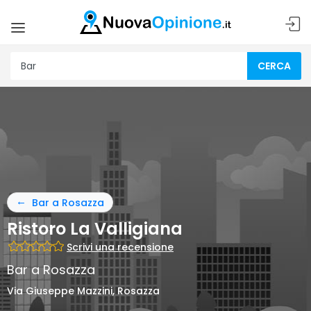
CERCA
Bar a Rosazza
Ristoro La Valligiana
Scrivi una recensione
Bar a Rosazza
Via Giuseppe Mazzini, Rosazza