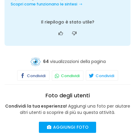
Scopri come funzionano le sintesi
Il riepilogo è stato utile?
64
visualizzazioni della pagina
Condividi
Condividi
Condividi
Foto degli utenti
Condividi la tua esperienza!
Aggiungi una foto per aiutare
altri utenti a scoprire di più su questa attività.
AGGIUNGI FOTO