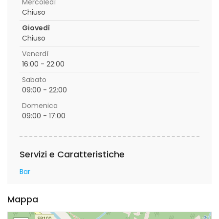
Mercoledì
Chiuso
Giovedì
Chiuso
Venerdì
16:00 - 22:00
Sabato
09:00 - 22:00
Domenica
09:00 - 17:00
Servizi e Caratteristiche
Bar
Mappa