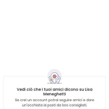
Vedi ciò che i tuoi amici dicono su Lisa
Meneghetti
Se crei un account potrai seguire amici e dare
un'occhiata ai posti da loro consigliati.