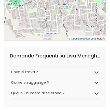
©
OpenStreetMap
contributors
Domande Frequenti su Lisa Meneghetti
Dove si trova ?
Come si raggiunge ?
Qual è il numero di telefono ?