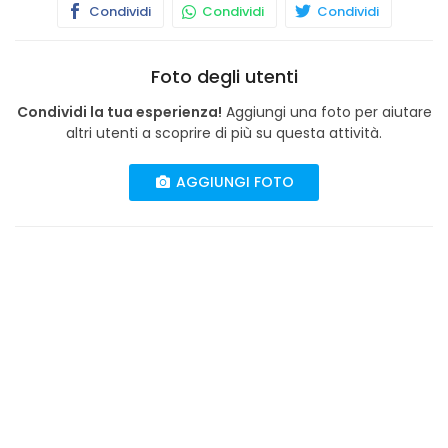
Condividi
Condividi
Condividi
Foto degli utenti
Condividi la tua esperienza!
Aggiungi una foto per aiutare
altri utenti a scoprire di più su questa attività.
AGGIUNGI FOTO